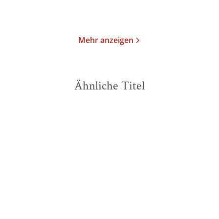
Merken
Merken
Mehr anzeigen
Ähnliche Titel