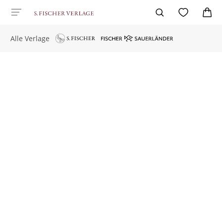
Alle Verlage