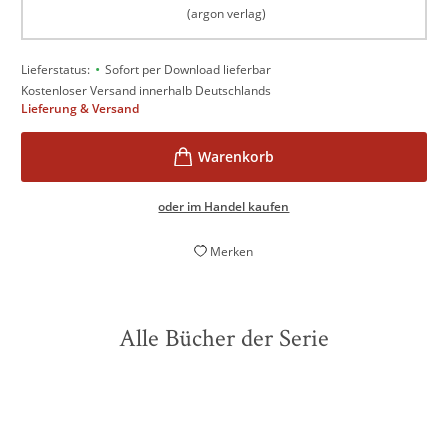
(argon verlag)
•
Lieferstatus:
Sofort per Download lieferbar
Kostenloser Versand innerhalb Deutschlands
Lieferung & Versand
oder im Handel kaufen
Merken
Alle Bücher der Serie
BESTSELLER