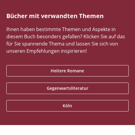
Bücher mit verwandten Themen
Ihnen haben bestimmte Themen und Aspekte in
diesem Buch besonders gefallen? Klicken Sie auf das
für Sie spannende Thema und lassen Sie sich von
unseren Empfehlungen inspirieren!
Heitere Romane
Gegenwartsliteratur
Köln