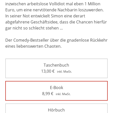
inzwischen arbeitslose Vollidiot mal eben 1 Million
Euro, um eine nervtötende Nachbarin loszuwerden.
In seiner Not entwickelt Simon eine derart
abgefahrene Geschäftsidee, dass die Chancen hierfür
gar nicht so schlecht stehen ...
Der Comedy-Bestseller über die gnadenlose Rückkehr
eines liebenswerten Chaoten.
Taschenbuch
13,00
€
inkl. MwSt.
E-Book
8,99
€
inkl. MwSt.
Hörbuch