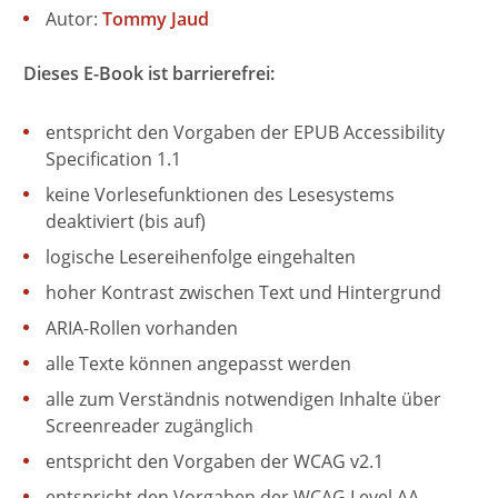
Autor:
Tommy Jaud
Dieses E-Book ist barrierefrei:
entspricht den Vorgaben der EPUB Accessibility
Specification 1.1
keine Vorlesefunktionen des Lesesystems
deaktiviert (bis auf)
logische Lesereihenfolge eingehalten
hoher Kontrast zwischen Text und Hintergrund
ARIA-Rollen vorhanden
alle Texte können angepasst werden
alle zum Verständnis notwendigen Inhalte über
Screenreader zugänglich
entspricht den Vorgaben der WCAG v2.1
entspricht den Vorgaben der WCAG Level AA