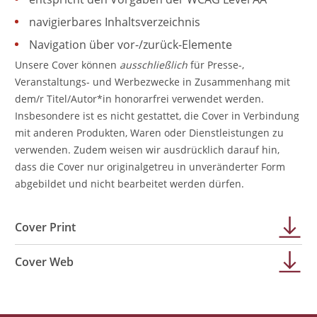
navigierbares Inhaltsverzeichnis
Navigation über vor-/zurück-Elemente
Unsere Cover können
ausschließlich
für Presse-,
Veranstaltungs- und Werbezwecke in Zusammenhang mit
dem/r Titel/Autor*in honorarfrei verwendet werden.
Insbesondere ist es nicht gestattet, die Cover in Verbindung
mit anderen Produkten, Waren oder Dienstleistungen zu
verwenden. Zudem weisen wir ausdrücklich darauf hin,
dass die Cover nur originalgetreu in unveränderter Form
abgebildet und nicht bearbeitet werden dürfen.
Cover Print
Cover Web