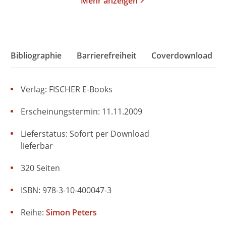
Mehr anzeigen
Bibliographie
Barrierefreiheit
Coverdownload
Verlag: FISCHER E-Books
Erscheinungstermin: 11.11.2009
Lieferstatus: Sofort per Download
lieferbar
320 Seiten
ISBN: 978-3-10-400047-3
Reihe:
Simon Peters