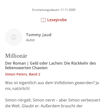
Erscheinungsdatum: 11.11.2009
Leseprobe
Tommy Jaud
Autor
Millionär
Der Roman | Geld oder Lachen: Die Rückkehr des
liebenswerten Chaoten
Simon Peters, Band 2
Was ist eigentlich aus dem Vollidioten geworden? Ja
nix, natürlich!
Simon nörgelt, Simon nervt – aber Simon verbessert
die Welt. Glaubt er. Außerdem braucht der