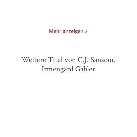
Merken
Merken
Mehr anzeigen
Weitere Titel von C.J. Sansom,
Irmengard Gabler