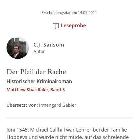
Erscheinungsdatum: 14.07.2011
Leseprobe
C.J. Sansom
Autor
Der Pfeil der Rache
Historischer Kriminalroman
Matthew Shardlake, Band 5
Übersetzt von:
Irmengard Gabler
Juni 1545: Michael Calfhill war Lehrer bei der Familie
Hobbeys und wurde nicht müde, auf das schreiende