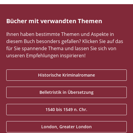
Bücher mit verwandten Themen
Ihnen haben bestimmte Themen und Aspekte in
diesem Buch besonders gefallen? Klicken Sie auf das
für Sie spannende Thema und lassen Sie sich von
unseren Empfehlungen inspirieren!
Historische Kriminalromane
Belletristik in Übersetzung
1540 bis 1549 n. Chr.
London, Greater London