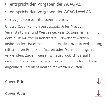
entspricht den Vorgaben der WCAG v2.1
entspricht den Vorgaben der WCAG Level AA
navigierbares Inhaltsverzeichnis
Unsere Cover können
ausschließlich
für Presse-,
Veranstaltungs- und Werbezwecke in Zusammenhang mit
dem/r Titel/Autor*in honorarfrei verwendet werden.
Insbesondere ist es nicht gestattet, die Cover in Verbindung
mit anderen Produkten, Waren oder Dienstleistungen zu
verwenden. Zudem weisen wir ausdrücklich darauf hin,
dass die Cover nur originalgetreu in unveränderter Form
abgebildet und nicht bearbeitet werden dürfen.
Cover Print
Cover Web