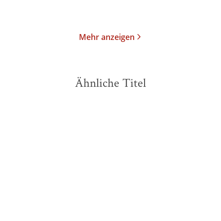
Merken
Merken
Mehr anzeigen
Ähnliche Titel