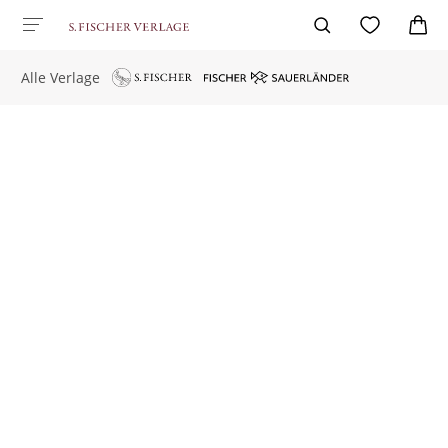
Alle Verlage