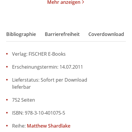
Mehr anzeigen
Bibliographie
Barrierefreiheit
Coverdownload
Verlag: FISCHER E-Books
Erscheinungstermin: 14.07.2011
Lieferstatus: Sofort per Download
lieferbar
752 Seiten
ISBN: 978-3-10-401075-5
Reihe:
Matthew Shardlake