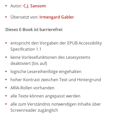
Autor:
C.J. Sansom
Übersetzt von:
Irmengard Gabler
Dieses E-Book ist barrierefrei:
entspricht den Vorgaben der EPUB Accessibility
Specification 1.1
keine Vorlesefunktionen des Lesesystems
deaktiviert (bis auf)
logische Lesereihenfolge eingehalten
hoher Kontrast zwischen Text und Hintergrund
ARIA-Rollen vorhanden
alle Texte können angepasst werden
alle zum Verständnis notwendigen Inhalte über
Screenreader zugänglich