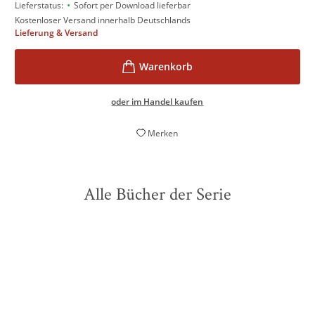
•
Lieferstatus:
Sofort per Download lieferbar
Kostenloser Versand innerhalb Deutschlands
Lieferung & Versand
oder im Handel kaufen
Merken
Alle Bücher der Serie