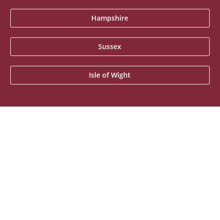
Hampshire
Sussex
Isle of Wight