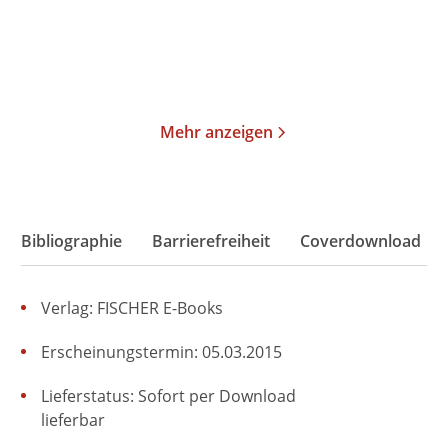
Merken
Merken
Mehr anzeigen
Bibliographie
Barrierefreiheit
Coverdownload
Verlag: FISCHER E-Books
Erscheinungstermin: 05.03.2015
Lieferstatus: Sofort per Download
lieferbar