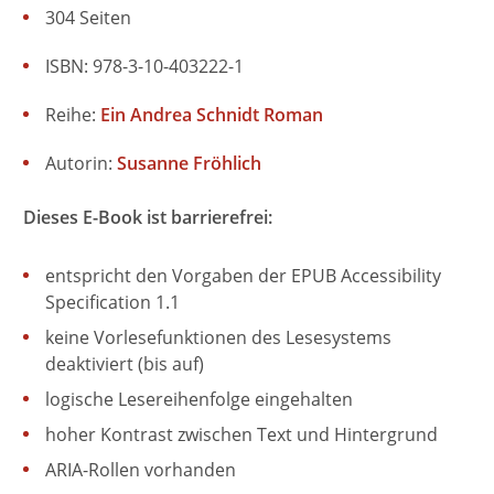
304 Seiten
ISBN: 978-3-10-403222-1
Reihe:
Ein Andrea Schnidt Roman
Autorin:
Susanne Fröhlich
Dieses E-Book ist barrierefrei:
entspricht den Vorgaben der EPUB Accessibility
Specification 1.1
keine Vorlesefunktionen des Lesesystems
deaktiviert (bis auf)
logische Lesereihenfolge eingehalten
hoher Kontrast zwischen Text und Hintergrund
ARIA-Rollen vorhanden