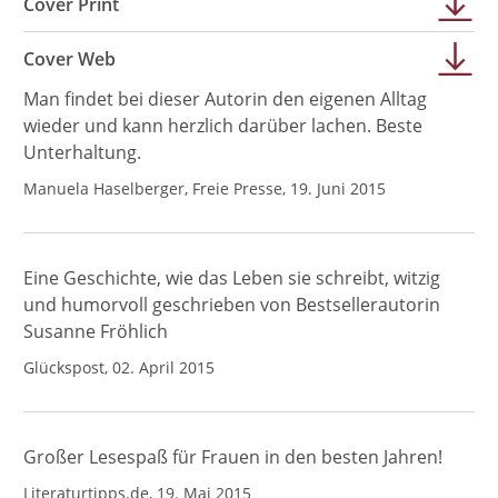
Cover Print
Cover Web
Man findet bei dieser Autorin den eigenen Alltag
wieder und kann herzlich darüber lachen. Beste
Unterhaltung.
Manuela Haselberger, Freie Presse, 19. Juni 2015
Eine Geschichte, wie das Leben sie schreibt, witzig
und humorvoll geschrieben von Bestsellerautorin
Susanne Fröhlich
Glückspost, 02. April 2015
Großer Lesespaß für Frauen in den besten Jahren!
Literaturtipps.de, 19. Mai 2015