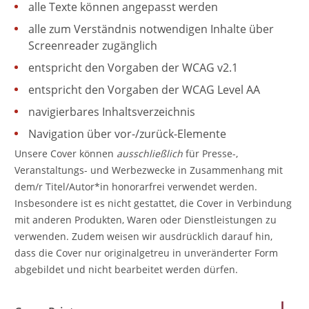
alle Texte können angepasst werden
alle zum Verständnis notwendigen Inhalte über
Screenreader zugänglich
entspricht den Vorgaben der WCAG v2.1
entspricht den Vorgaben der WCAG Level AA
navigierbares Inhaltsverzeichnis
Navigation über vor-/zurück-Elemente
Unsere Cover können
ausschließlich
für Presse-,
Veranstaltungs- und Werbezwecke in Zusammenhang mit
dem/r Titel/Autor*in honorarfrei verwendet werden.
Insbesondere ist es nicht gestattet, die Cover in Verbindung
mit anderen Produkten, Waren oder Dienstleistungen zu
verwenden. Zudem weisen wir ausdrücklich darauf hin,
dass die Cover nur originalgetreu in unveränderter Form
abgebildet und nicht bearbeitet werden dürfen.