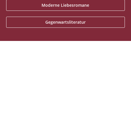
Moderne Liebesromane
Gegenwartsliteratur