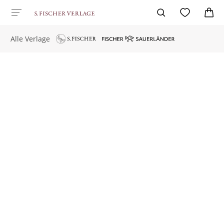
Alle Verlage