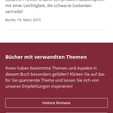
mit einer Leichtigkeit, die schwarze Gedanken
vertreibt!
Bunte, 19. März 2015
Bücher mit verwandten Themen
Ihnen haben bestimmte Themen und Aspekte in
diesem Buch besonders gefallen? Klicken Sie auf das
für Sie spannende Thema und lassen Sie sich von
unseren Empfehlungen inspirieren!
Heitere Romane