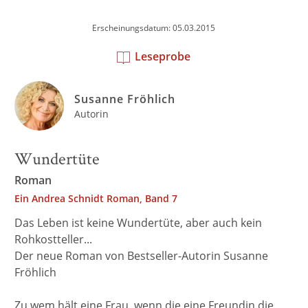
Erscheinungsdatum: 05.03.2015
Leseprobe
Susanne Fröhlich
Autorin
Wundertüte
Roman
Ein Andrea Schnidt Roman, Band 7
Das Leben ist keine Wundertüte, aber auch kein
Rohkostteller...
Der neue Roman von Bestseller-Autorin Susanne
Fröhlich
Zu wem hält eine Frau, wenn die eine Freundin die