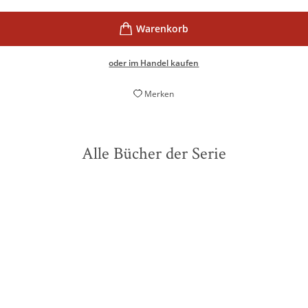
oder im Handel kaufen
Merken
Alle Bücher der Serie
BESTSELLER