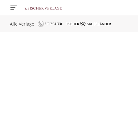
Alle Verlage