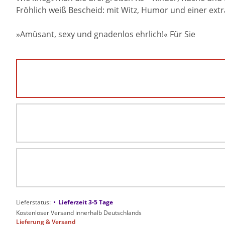
Fröhlich weiß Bescheid: mit Witz, Humor und einer extr
»Amüsant, sexy und gnadenlos ehrlich!« Für Sie
•
Lieferstatus:
Lieferzeit 3-5 Tage
Kostenloser Versand innerhalb Deutschlands
Lieferung & Versand