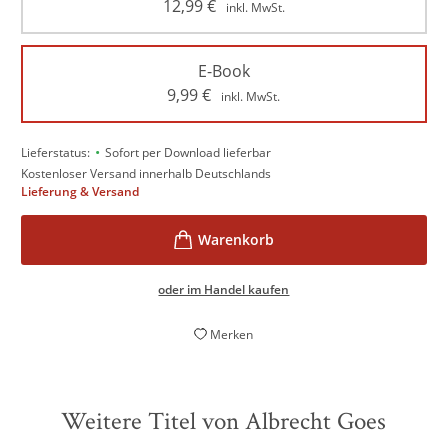
12,99
€
inkl. MwSt.
E-Book
9,99
€
inkl. MwSt.
•
Lieferstatus:
Sofort per Download lieferbar
Kostenloser Versand innerhalb Deutschlands
Lieferung & Versand
oder im Handel kaufen
Merken
Weitere Titel von Albrecht Goes