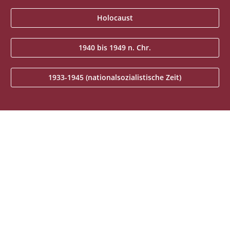
Holocaust
1940 bis 1949 n. Chr.
1933-1945 (nationalsozialistische Zeit)