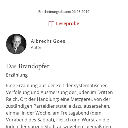
Erscheinungsdatum: 06.08.2016
Leseprobe
Albrecht Goes
Autor
Das Brandopfer
Erzählung
Eine Erzählung aus der Zeit der systematischen
Verfolgung und Ausmerzung der Juden im Dritten
Reich. Ort der Handlung: eine Metzgerei, von der
zuständigen Parteidienststelle dazu ausersehen,
einmal in der Woche, am Freitagabend (dem
Vorabend des Sabbat), Fleisch und Wurst an die
Juden der ganzen Stadt auszugeben - gemäß den