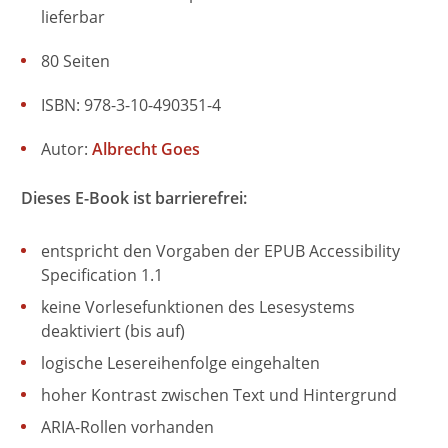
lieferbar
80 Seiten
ISBN: 978-3-10-490351-4
Autor:
Albrecht Goes
Dieses E-Book ist barrierefrei:
entspricht den Vorgaben der EPUB Accessibility
Specification 1.1
keine Vorlesefunktionen des Lesesystems
deaktiviert (bis auf)
logische Lesereihenfolge eingehalten
hoher Kontrast zwischen Text und Hintergrund
ARIA-Rollen vorhanden