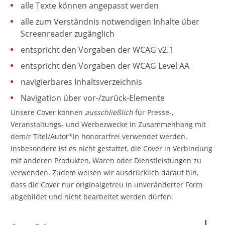
alle Texte können angepasst werden
alle zum Verständnis notwendigen Inhalte über
Screenreader zugänglich
entspricht den Vorgaben der WCAG v2.1
entspricht den Vorgaben der WCAG Level AA
navigierbares Inhaltsverzeichnis
Navigation über vor-/zurück-Elemente
Unsere Cover können
ausschließlich
für Presse-,
Veranstaltungs- und Werbezwecke in Zusammenhang mit
dem/r Titel/Autor*in honorarfrei verwendet werden.
Insbesondere ist es nicht gestattet, die Cover in Verbindung
mit anderen Produkten, Waren oder Dienstleistungen zu
verwenden. Zudem weisen wir ausdrücklich darauf hin,
dass die Cover nur originalgetreu in unveränderter Form
abgebildet und nicht bearbeitet werden dürfen.