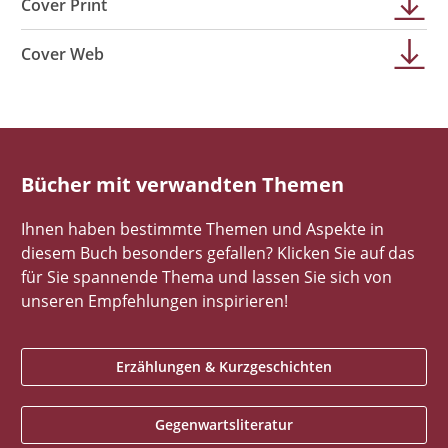
Cover Print
Cover Web
Bücher mit verwandten Themen
Ihnen haben bestimmte Themen und Aspekte in
diesem Buch besonders gefallen? Klicken Sie auf das
für Sie spannende Thema und lassen Sie sich von
unseren Empfehlungen inspirieren!
Erzählungen & Kurzgeschichten
Gegenwartsliteratur