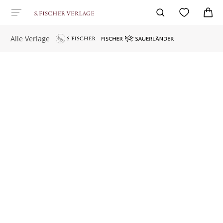
Alle Verlage