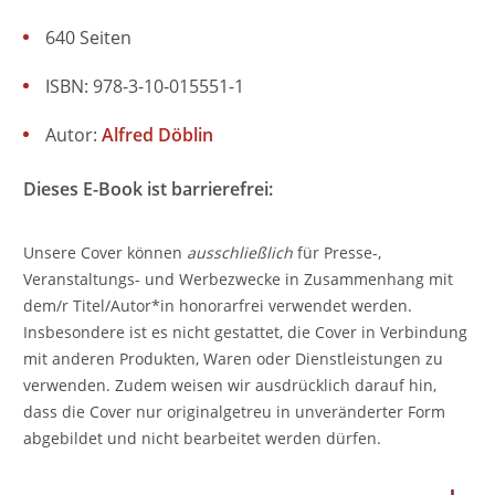
640 Seiten
ISBN: 978-3-10-015551-1
Autor:
Alfred Döblin
Dieses E-Book ist barrierefrei:
Unsere Cover können
ausschließlich
für Presse-,
Veranstaltungs- und Werbezwecke in Zusammenhang mit
dem/r Titel/Autor*in honorarfrei verwendet werden.
Insbesondere ist es nicht gestattet, die Cover in Verbindung
mit anderen Produkten, Waren oder Dienstleistungen zu
verwenden. Zudem weisen wir ausdrücklich darauf hin,
dass die Cover nur originalgetreu in unveränderter Form
abgebildet und nicht bearbeitet werden dürfen.