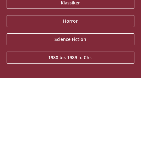
Klassiker
Horror
Science Fiction
1980 bis 1989 n. Chr.