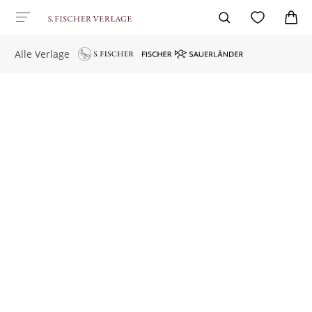
Alle Verlage