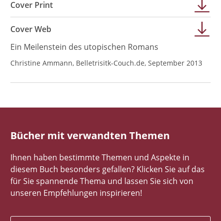
Cover Print
Cover Web
Ein Meilenstein des utopischen Romans
Christine Ammann, Belletrisitk-Couch.de, September 2013
Bücher mit verwandten Themen
Ihnen haben bestimmte Themen und Aspekte in
diesem Buch besonders gefallen? Klicken Sie auf das
für Sie spannende Thema und lassen Sie sich von
unseren Empfehlungen inspirieren!