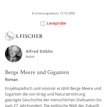
Erscheinungsdatum: 13.10.2008
Leseprobe
Alfred Döblin
Autor
Berge Meere und Giganten
Roman
Enzyklopädisch und visionär erzählt Berge Meere und
Giganten die von Krieg und Naturzerstörung
geprägte Geschichte der menschlichen Zivilisation bis
zum 27. Jahrhundert. Die politische Welt der Zukunft,