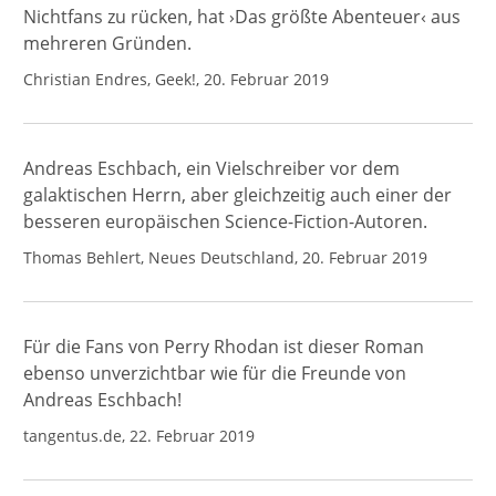
Nichtfans zu rücken, hat ›Das größte Abenteuer‹ aus
mehreren Gründen.
Christian Endres, Geek!, 20. Februar 2019
Andreas Eschbach, ein Vielschreiber vor dem
galaktischen Herrn, aber gleichzeitig auch einer der
besseren europäischen Science-Fiction-Autoren.
Thomas Behlert, Neues Deutschland, 20. Februar 2019
Für die Fans von Perry Rhodan ist dieser Roman
ebenso unverzichtbar wie für die Freunde von
Andreas Eschbach!
tangentus.de, 22. Februar 2019