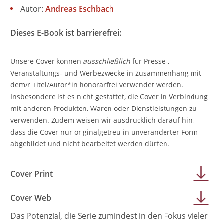
Autor:
Andreas Eschbach
Dieses E-Book ist barrierefrei:
Unsere Cover können
ausschließlich
für Presse-,
Veranstaltungs- und Werbezwecke in Zusammenhang mit
dem/r Titel/Autor*in honorarfrei verwendet werden.
Insbesondere ist es nicht gestattet, die Cover in Verbindung
mit anderen Produkten, Waren oder Dienstleistungen zu
verwenden. Zudem weisen wir ausdrücklich darauf hin,
dass die Cover nur originalgetreu in unveränderter Form
abgebildet und nicht bearbeitet werden dürfen.
Cover Print
Cover Web
Das Potenzial, die Serie zumindest in den Fokus vieler