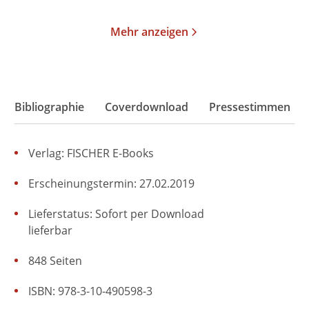
Mehr anzeigen
Bibliographie
Coverdownload
Pressestimmen
Verlag: FISCHER E-Books
Erscheinungstermin: 27.02.2019
Lieferstatus: Sofort per Download
lieferbar
848 Seiten
ISBN: 978-3-10-490598-3