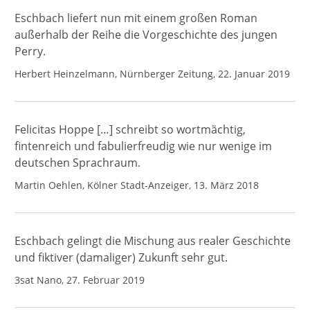
Eschbach liefert nun mit einem großen Roman
außerhalb der Reihe die Vorgeschichte des jungen
Perry.
Herbert Heinzelmann, Nürnberger Zeitung, 22. Januar 2019
Felicitas Hoppe […] schreibt so wortmächtig,
fintenreich und fabulierfreudig wie nur wenige im
deutschen Sprachraum.
Martin Oehlen, Kölner Stadt-Anzeiger, 13. März 2018
Eschbach gelingt die Mischung aus realer Geschichte
und fiktiver (damaliger) Zukunft sehr gut.
3sat Nano, 27. Februar 2019