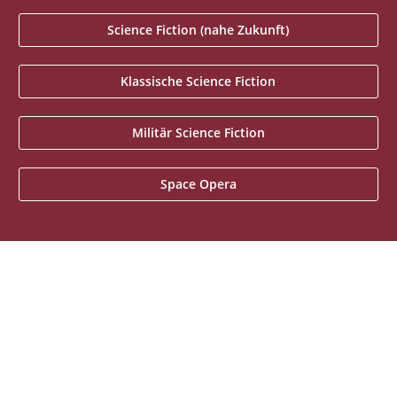
Science Fiction (nahe Zukunft)
Klassische Science Fiction
Militär Science Fiction
Space Opera