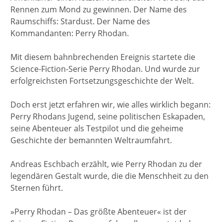
Rennen zum Mond zu gewinnen. Der Name des
Raumschiffs: Stardust. Der Name des
Kommandanten: Perry Rhodan.
Mit diesem bahnbrechenden Ereignis startete die
Science-Fiction-Serie Perry Rhodan. Und wurde zur
erfolgreichsten Fortsetzungsgeschichte der Welt.
Doch erst jetzt erfahren wir, wie alles wirklich begann:
Perry Rhodans Jugend, seine politischen Eskapaden,
seine Abenteuer als Testpilot und die geheime
Geschichte der bemannten Weltraumfahrt.
Andreas Eschbach erzählt, wie Perry Rhodan zu der
legendären Gestalt wurde, die die Menschheit zu den
Sternen führt.
»Perry Rhodan – Das größte Abenteuer« ist der