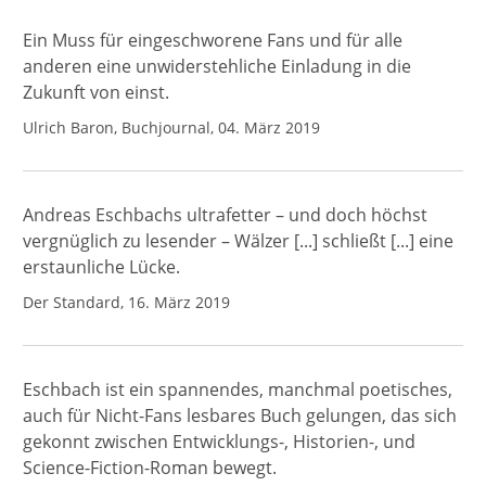
Ein Muss für eingeschworene Fans und für alle
anderen eine unwiderstehliche Einladung in die
Zukunft von einst.
Ulrich Baron, Buchjournal, 04. März 2019
Andreas Eschbachs ultrafetter – und doch höchst
vergnüglich zu lesender – Wälzer [...] schließt [...] eine
erstaunliche Lücke.
Der Standard, 16. März 2019
Eschbach ist ein spannendes, manchmal poetisches,
auch für Nicht-Fans lesbares Buch gelungen, das sich
gekonnt zwischen Entwicklungs-, Historien-, und
Science-Fiction-Roman bewegt.