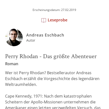
Erscheinungsdatum: 27.02.2019
Leseprobe
Andreas Eschbach
Autor
Perry Rhodan - Das größte Abenteuer
Roman
Wer ist Perry Rhodan? Bestsellerautor Andreas
Eschbach erzählt die Vorgeschichte des legendären
Weltraumhelden.
Cape Kennedy, 1971: Nach dem katastrophalen
Scheitern der Apollo-Missionen unternehmen die
Amerikaner einen letzten verzweifelten Versuch, das