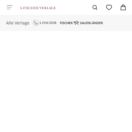
Alle Verlage