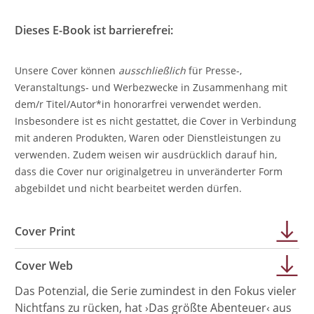
Dieses E-Book ist barrierefrei:
Unsere Cover können
ausschließlich
für Presse-,
Veranstaltungs- und Werbezwecke in Zusammenhang mit
dem/r Titel/Autor*in honorarfrei verwendet werden.
Insbesondere ist es nicht gestattet, die Cover in Verbindung
mit anderen Produkten, Waren oder Dienstleistungen zu
verwenden. Zudem weisen wir ausdrücklich darauf hin,
dass die Cover nur originalgetreu in unveränderter Form
abgebildet und nicht bearbeitet werden dürfen.
Cover Print
Cover Web
Das Potenzial, die Serie zumindest in den Fokus vieler
Nichtfans zu rücken, hat ›Das größte Abenteuer‹ aus