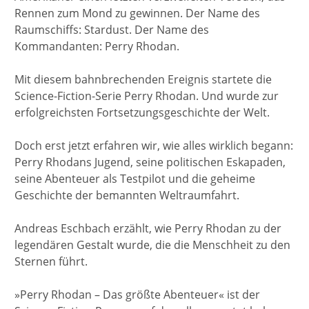
Rennen zum Mond zu gewinnen. Der Name des
Raumschiffs: Stardust. Der Name des
Kommandanten: Perry Rhodan.
Mit diesem bahnbrechenden Ereignis startete die
Science-Fiction-Serie Perry Rhodan. Und wurde zur
erfolgreichsten Fortsetzungsgeschichte der Welt.
Doch erst jetzt erfahren wir, wie alles wirklich begann:
Perry Rhodans Jugend, seine politischen Eskapaden,
seine Abenteuer als Testpilot und die geheime
Geschichte der bemannten Weltraumfahrt.
Andreas Eschbach erzählt, wie Perry Rhodan zu der
legendären Gestalt wurde, die die Menschheit zu den
Sternen führt.
»Perry Rhodan – Das größte Abenteuer« ist der