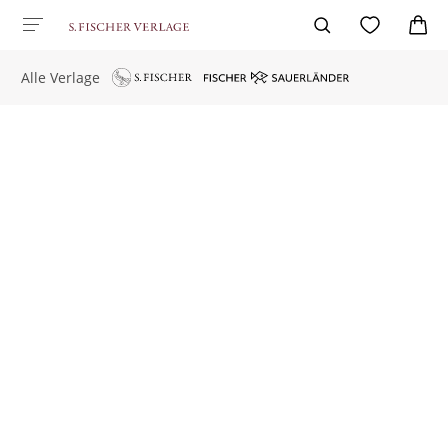
Alle Verlage