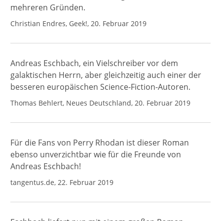
mehreren Gründen.
Christian Endres, Geek!, 20. Februar 2019
Andreas Eschbach, ein Vielschreiber vor dem
galaktischen Herrn, aber gleichzeitig auch einer der
besseren europäischen Science-Fiction-Autoren.
Thomas Behlert, Neues Deutschland, 20. Februar 2019
Für die Fans von Perry Rhodan ist dieser Roman
ebenso unverzichtbar wie für die Freunde von
Andreas Eschbach!
tangentus.de, 22. Februar 2019