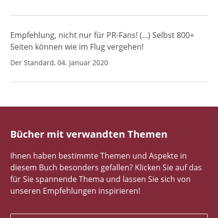
Empfehlung, nicht nur für PR-Fans! (...) Selbst 800+
Seiten können wie im Flug vergehen!
Der Standard, 04. Januar 2020
Bücher mit verwandten Themen
Ihnen haben bestimmte Themen und Aspekte in
diesem Buch besonders gefallen? Klicken Sie auf das
für Sie spannende Thema und lassen Sie sich von
unseren Empfehlungen inspirieren!