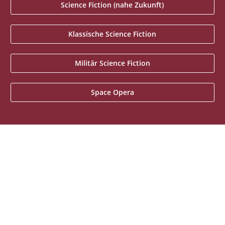
Science Fiction (nahe Zukunft)
Klassische Science Fiction
Militär Science Fiction
Space Opera