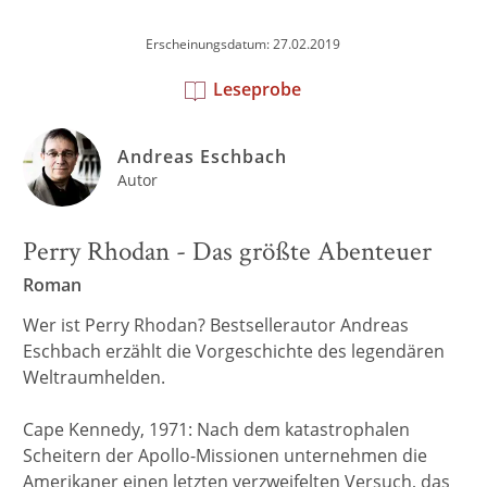
Erscheinungsdatum: 27.02.2019
Leseprobe
Andreas Eschbach
Autor
Perry Rhodan - Das größte Abenteuer
Roman
Wer ist Perry Rhodan? Bestsellerautor Andreas
Eschbach erzählt die Vorgeschichte des legendären
Weltraumhelden.
Cape Kennedy, 1971: Nach dem katastrophalen
Scheitern der Apollo-Missionen unternehmen die
Amerikaner einen letzten verzweifelten Versuch, das