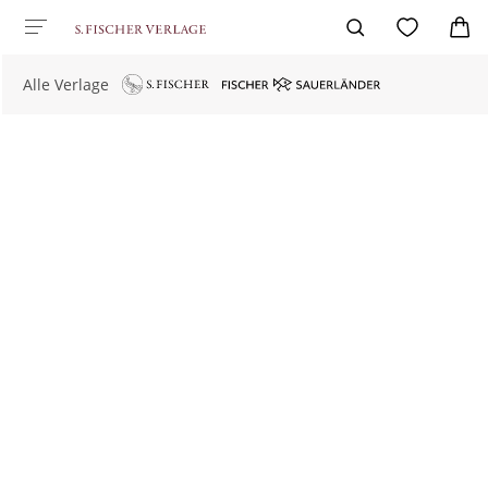
Alle Verlage