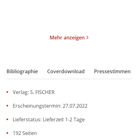
Merken
Merken
Mehr anzeigen
Bibliographie
Coverdownload
Pressestimmen
Verlag: S. FISCHER
Erscheinungstermin: 27.07.2022
Lieferstatus: Lieferzeit 1-2 Tage
192 Seiten