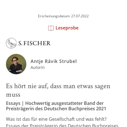
Erscheinungsdatum: 27.07.2022
Leseprobe
Antje Rávik Strubel
Autorin
Es hört nie auf, dass man etwas sagen
muss
Essays | Hochwertig ausgestatteter Band der
Preisträgerin des Deutschen Buchpreises 2021
Was ist das für eine Gesellschaft und was fehlt?
Essays der Preisträgerin des Deutschen Buchpreises