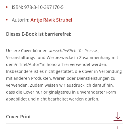
ISBN: 978-3-10-397170-5
Autorin:
Antje Rávik Strubel
Dieses E-Book ist barrierefrei:
Unsere Cover können
ausschließlich
für Presse-,
Veranstaltungs- und Werbezwecke in Zusammenhang mit
dem/r Titel/Autor*in honorarfrei verwendet werden.
Insbesondere ist es nicht gestattet, die Cover in Verbindung
mit anderen Produkten, Waren oder Dienstleistungen zu
verwenden. Zudem weisen wir ausdrücklich darauf hin,
dass die Cover nur originalgetreu in unveränderter Form
abgebildet und nicht bearbeitet werden dürfen.
Cover Print