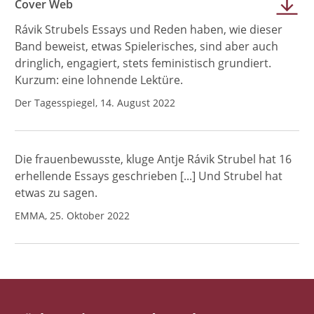
Cover Web
Rávik Strubels Essays und Reden haben, wie dieser
Band beweist, etwas Spielerisches, sind aber auch
dringlich, engagiert, stets feministisch grundiert.
Kurzum: eine lohnende Lektüre.
Der Tagesspiegel, 14. August 2022
Die frauenbewusste, kluge Antje Rávik Strubel hat 16
erhellende Essays geschrieben [...] Und Strubel hat
etwas zu sagen.
EMMA, 25. Oktober 2022