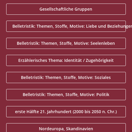
Gesellschaftliche Gruppen
Belletristik: Themen, Stoffe, Motive: Liebe und Beziehunge
Belletristik: Themen, Stoffe, Motive: Seelenleben
Erzählerisches Thema: Identität / Zugehörigkeit
Belletristik: Themen, Stoffe, Motive: Soziales
Belletristik: Themen, Stoffe, Motive: Politik
erste Hälfte 21. Jahrhundert (2000 bis 2050 n. Chr.)
Nordeuropa, Skandinavien