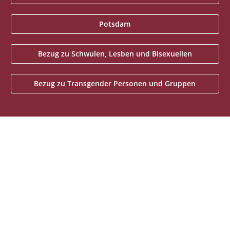
Potsdam
Bezug zu Schwulen, Lesben und Bisexuellen
Bezug zu Transgender Personen und Gruppen