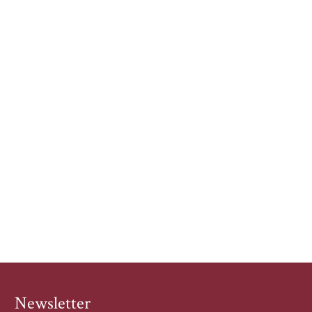
Newsletter