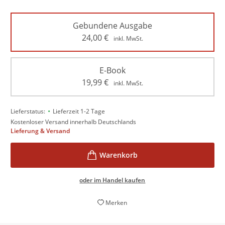
Gebundene Ausgabe
24,00
€
inkl. MwSt.
E-Book
19,99
€
inkl. MwSt.
•
Lieferstatus:
Lieferzeit 1-2 Tage
Kostenloser Versand innerhalb Deutschlands
Lieferung & Versand
oder im Handel kaufen
Merken