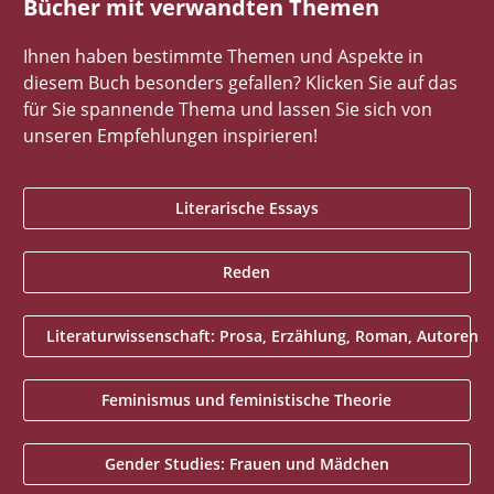
Bücher mit verwandten Themen
Ihnen haben bestimmte Themen und Aspekte in
diesem Buch besonders gefallen? Klicken Sie auf das
für Sie spannende Thema und lassen Sie sich von
unseren Empfehlungen inspirieren!
Literarische Essays
Reden
Literaturwissenschaft: Prosa, Erzählung, Roman, Autoren
Feminismus und feministische Theorie
Gender Studies: Frauen und Mädchen