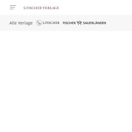
Alle Verlage