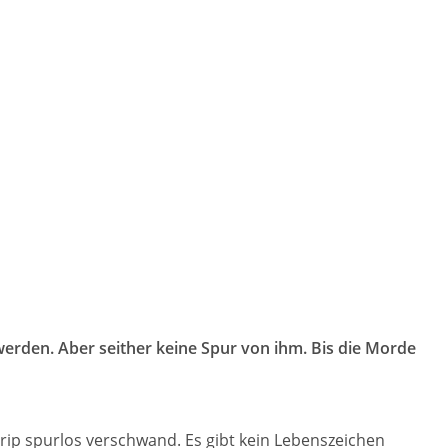
werden. Aber seither keine Spur von ihm. Bis die Morde
Trip spurlos verschwand. Es gibt kein Lebenszeichen