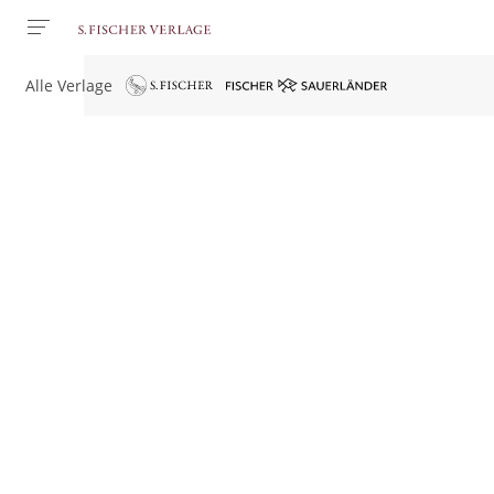
Alle Verlage