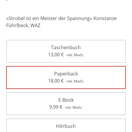
»Strobel ist ein Meister der Spannung« Konstanze
Führlbeck, WAZ
Taschenbuch
13,00
€
inkl. MwSt.
Paperback
18,00
€
inkl. MwSt.
E-Book
9,99
€
inkl. MwSt.
Hörbuch