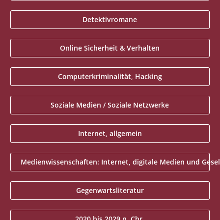
Detektivromane
Online Sicherheit & Verhalten
Computerkriminalität, Hacking
Soziale Medien / Soziale Netzwerke
Internet, allgemein
Medienwissenschaften: Internet, digitale Medien und Gesell
Gegenwartsliteratur
2020 bis 2029 n. Chr.