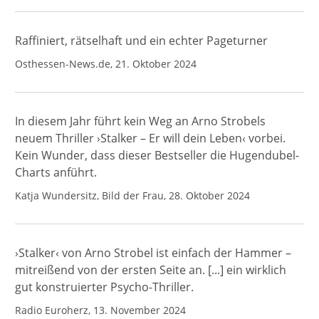
Raffiniert, rätselhaft und ein echter Pageturner
Osthessen-News.de, 21. Oktober 2024
In diesem Jahr führt kein Weg an Arno Strobels
neuem Thriller ›Stalker – Er will dein Leben‹ vorbei.
Kein Wunder, dass dieser Bestseller die Hugendubel-
Charts anführt.
Katja Wundersitz, Bild der Frau, 28. Oktober 2024
›Stalker‹ von Arno Strobel ist einfach der Hammer –
mitreißend von der ersten Seite an. [...] ein wirklich
gut konstruierter Psycho-Thriller.
Radio Euroherz, 13. November 2024