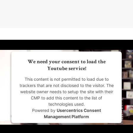
We need your consent to load the
Youtube service!
This content is not permitted to load due to
trackers that are not disclosed to the visitor. The
website owner needs to setup the site with their
CMP to add this content to the list of
technologies used.
Powered by
Usercentrics Consent
Management Platform