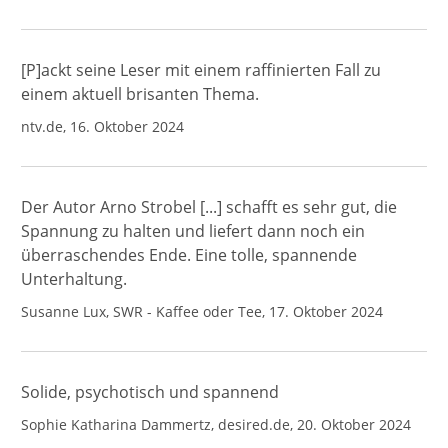
[P]ackt seine Leser mit einem raffinierten Fall zu
einem aktuell brisanten Thema.
ntv.de, 16. Oktober 2024
Der Autor Arno Strobel [...] schafft es sehr gut, die
Spannung zu halten und liefert dann noch ein
überraschendes Ende. Eine tolle, spannende
Unterhaltung.
Susanne Lux, SWR - Kaffee oder Tee, 17. Oktober 2024
Solide, psychotisch und spannend
Sophie Katharina Dammertz, desired.de, 20. Oktober 2024