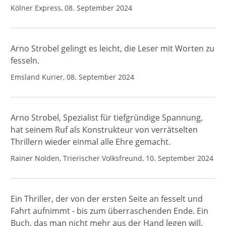
Kölner Express, 08. September 2024
Arno Strobel gelingt es leicht, die Leser mit Worten zu
fesseln.
Emsland Kurier, 08. September 2024
Arno Strobel, Spezialist für tiefgründige Spannung,
hat seinem Ruf als Konstrukteur von verrätselten
Thrillern wieder einmal alle Ehre gemacht.
Rainer Nolden, Trierischer Volksfreund, 10. September 2024
Ein Thriller, der von der ersten Seite an fesselt und
Fahrt aufnimmt - bis zum überraschenden Ende. Ein
Buch, das man nicht mehr aus der Hand legen will.