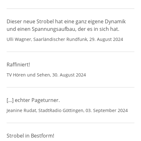
Dieser neue Strobel hat eine ganz eigene Dynamik
und einen Spannungsaufbau, der es in sich hat.
Ulli Wagner, Saarländischer Rundfunk, 29. August 2024
Raffiniert!
TV Hören und Sehen, 30. August 2024
[...] echter Pageturner.
Jeanine Rudat, StadtRadio Göttingen, 03. September 2024
Strobel in Bestform!