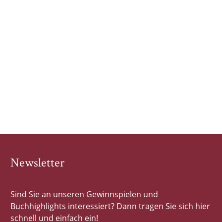
Newsletter
Sind Sie an unseren Gewinnspielen und
Buchhighlights interessiert? Dann tragen Sie sich hier
schnell und einfach ein!