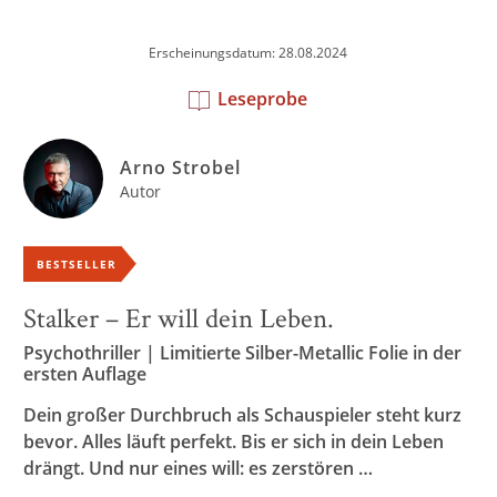
Erscheinungsdatum: 28.08.2024
Leseprobe
Arno Strobel
Autor
BESTSELLER
Stalker – Er will dein Leben.
Psychothriller | Limitierte Silber-Metallic Folie in der
ersten Auflage
Dein großer Durchbruch als Schauspieler steht kurz
bevor. Alles läuft perfekt. Bis er sich in dein Leben
drängt. Und nur eines will: es zerstören …