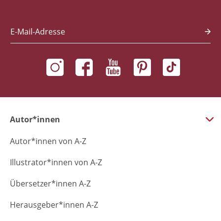
E-Mail-Adresse
Autor*innen
Autor*innen von A-Z
Illustrator*innen von A-Z
Übersetzer*innen A-Z
Herausgeber*innen A-Z