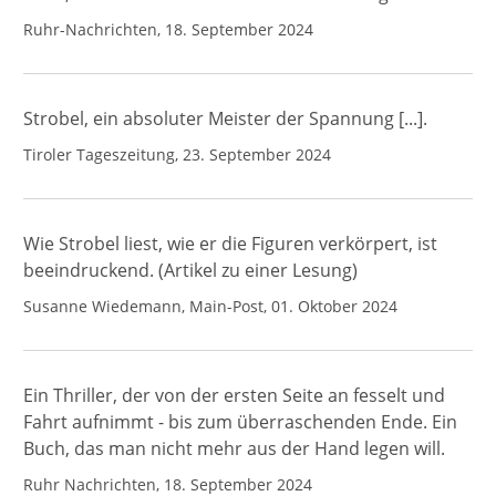
Ruhr-Nachrichten, 18. September 2024
Strobel, ein absoluter Meister der Spannung [...].
Tiroler Tageszeitung, 23. September 2024
Wie Strobel liest, wie er die Figuren verkörpert, ist
beeindruckend. (Artikel zu einer Lesung)
Susanne Wiedemann, Main-Post, 01. Oktober 2024
Ein Thriller, der von der ersten Seite an fesselt und
Fahrt aufnimmt - bis zum überraschenden Ende. Ein
Buch, das man nicht mehr aus der Hand legen will.
Ruhr Nachrichten, 18. September 2024