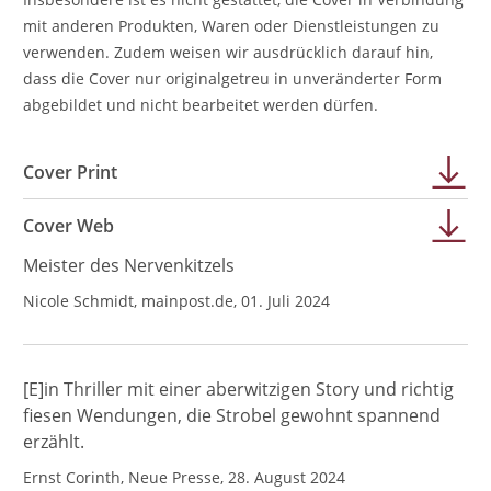
mit anderen Produkten, Waren oder Dienstleistungen zu
verwenden. Zudem weisen wir ausdrücklich darauf hin,
dass die Cover nur originalgetreu in unveränderter Form
abgebildet und nicht bearbeitet werden dürfen.
Cover Print
Cover Web
Meister des Nervenkitzels
Nicole Schmidt, mainpost.de, 01. Juli 2024
[E]in Thriller mit einer aberwitzigen Story und richtig
fiesen Wendungen, die Strobel gewohnt spannend
erzählt.
Ernst Corinth, Neue Presse, 28. August 2024