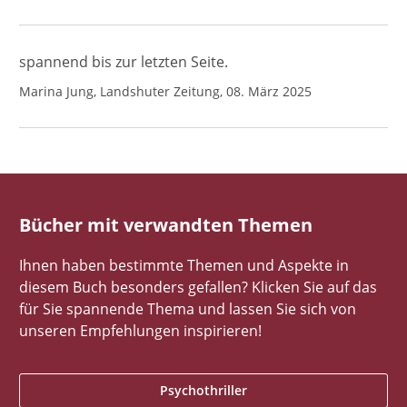
spannend bis zur letzten Seite.
Marina Jung, Landshuter Zeitung, 08. März 2025
Bücher mit verwandten Themen
Ihnen haben bestimmte Themen und Aspekte in
diesem Buch besonders gefallen? Klicken Sie auf das
für Sie spannende Thema und lassen Sie sich von
unseren Empfehlungen inspirieren!
Psychothriller