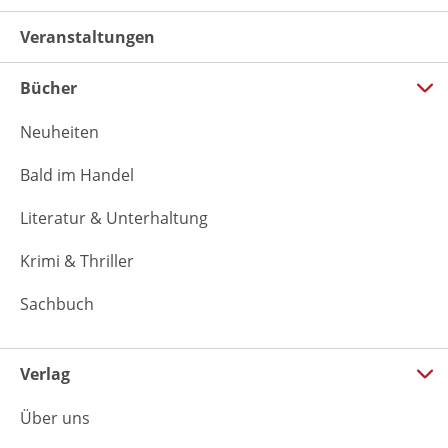
Veranstaltungen
Bücher
Neuheiten
Bald im Handel
Literatur & Unterhaltung
Krimi & Thriller
Sachbuch
Verlag
Über uns