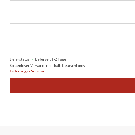
•
Lieferstatus:
Lieferzeit 1-2 Tage
Kostenloser Versand innerhalb Deutschlands
Lieferung & Versand