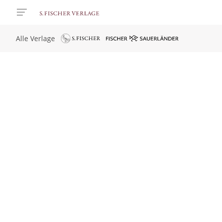
Alle Verlage