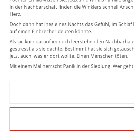
in der Nachbarschaft finden die Winklers schnell Ansch
Herz.
Doch dann hat Ines eines Nachts das Gefühl, im Schlaf 
auf einen Einbrecher deuten könnte.
Als sie kurz darauf im noch leerstehenden Nachbarhaus
gestresst als sie dachte. Bestimmt hat sie sich getäus
jetzt auch, was er dort wollte. Einen Menschen töten.
Mit einem Mal herrscht Panik in der Siedlung. Wer geh