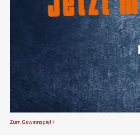
Zum Gewinnspiel