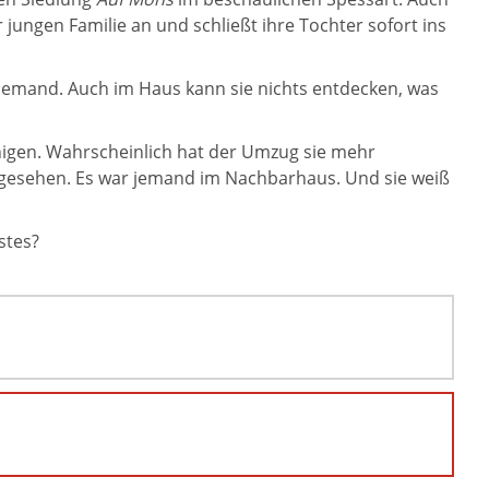
jungen Familie an und schließt ihre Tochter sofort ins
 niemand. Auch im Haus kann sie nichts entdecken, was
uhigen. Wahrscheinlich hat der Umzug sie mehr
tig gesehen. Es war jemand im Nachbarhaus. Und sie weiß
stes?