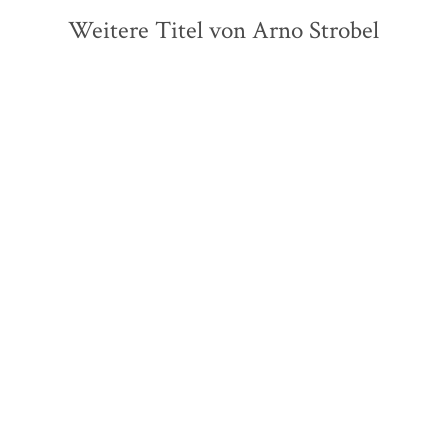
Weitere Titel von Arno Strobel
BALD