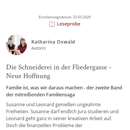
Erscheinungsdatum: 25.03.2026
Leseprobe
Katharina Oswald
Autorin
Die Schneiderei in der Fliedergasse -
Neue Hoffnung
Familie ist, was wir daraus machen - der zweite Band
der mitreißenden Familiensaga
Susanne und Leonard genießen ungeahnte
Freiheiten. Susanne darf endlich Jura studieren und
Leonard geht ganz in seiner kreativen Arbeit auf.
Doch die finanziellen Probleme der