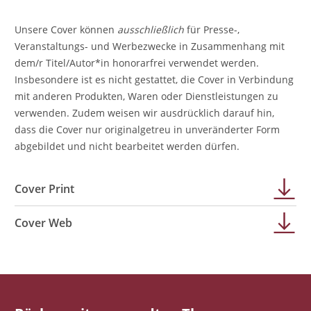
Unsere Cover können
ausschließlich
für Presse-,
Veranstaltungs- und Werbezwecke in Zusammenhang mit
dem/r Titel/Autor*in honorarfrei verwendet werden.
Insbesondere ist es nicht gestattet, die Cover in Verbindung
mit anderen Produkten, Waren oder Dienstleistungen zu
verwenden. Zudem weisen wir ausdrücklich darauf hin,
dass die Cover nur originalgetreu in unveränderter Form
abgebildet und nicht bearbeitet werden dürfen.
Cover Print
Cover Web