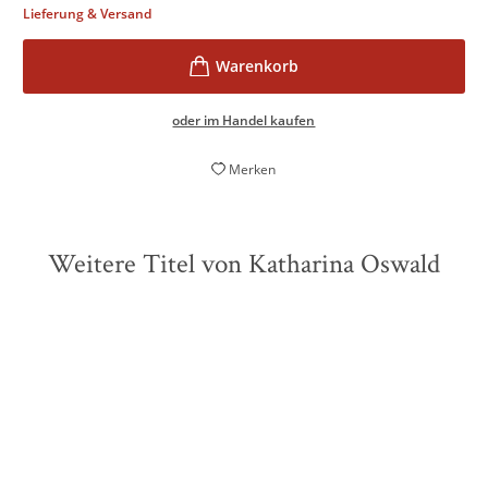
Lieferung & Versand
oder im Handel kaufen
Merken
Weitere Titel von Katharina Oswald