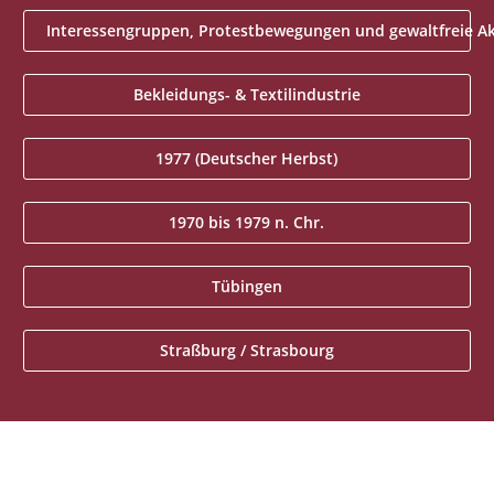
Interessengruppen, Protestbewegungen und gewaltfreie A
Bekleidungs- & Textilindustrie
1977 (Deutscher Herbst)
1970 bis 1979 n. Chr.
Tübingen
Straßburg / Strasbourg