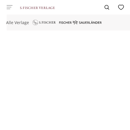
Alle Verlage