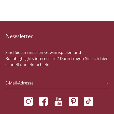
Newsletter
Sind Sie an unseren Gewinnspielen und
Buchhighlights interessiert? Dann tragen Sie sich hier
schnell und einfach ein!
E-Mail-Adresse