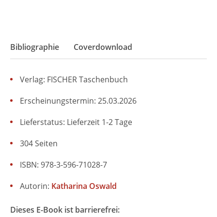
Bibliographie
Coverdownload
Verlag: FISCHER Taschenbuch
Erscheinungstermin: 25.03.2026
Lieferstatus: Lieferzeit 1-2 Tage
304 Seiten
ISBN: 978-3-596-71028-7
Autorin:
Katharina Oswald
Dieses E-Book ist barrierefrei: