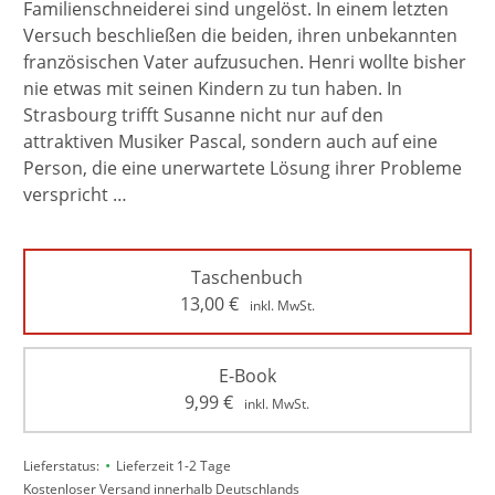
Familienschneiderei sind ungelöst. In einem letzten
Versuch beschließen die beiden, ihren unbekannten
französischen Vater aufzusuchen. Henri wollte bisher
nie etwas mit seinen Kindern zu tun haben. In
Strasbourg trifft Susanne nicht nur auf den
attraktiven Musiker Pascal, sondern auch auf eine
Person, die eine unerwartete Lösung ihrer Probleme
verspricht …
Taschenbuch
13,00
€
inkl. MwSt.
E-Book
9,99
€
inkl. MwSt.
•
Lieferstatus:
Lieferzeit 1-2 Tage
Kostenloser Versand innerhalb Deutschlands