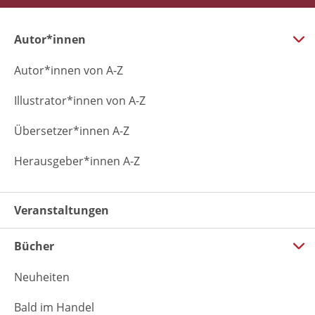
Autor*innen
Autor*innen von A-Z
Illustrator*innen von A-Z
Übersetzer*innen A-Z
Herausgeber*innen A-Z
Veranstaltungen
Bücher
Neuheiten
Bald im Handel