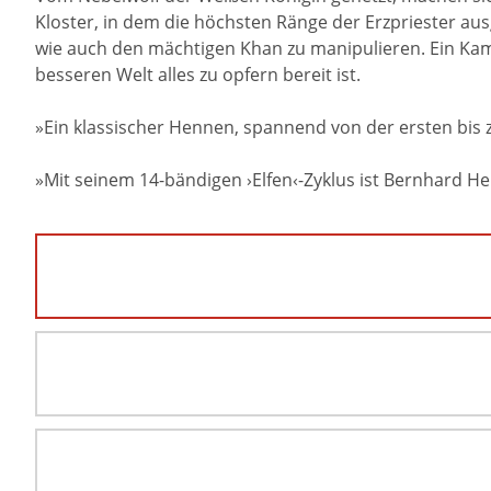
Kloster, in dem die höchsten Ränge der Erzpriester aus
wie auch den mächtigen Khan zu manipulieren. Ein Kamp
besseren Welt alles zu opfern bereit ist.
»Ein klassischer Hennen, spannend von der ersten bis zu
»Mit seinem 14-bändigen ›Elfen‹-Zyklus ist Bernhard 