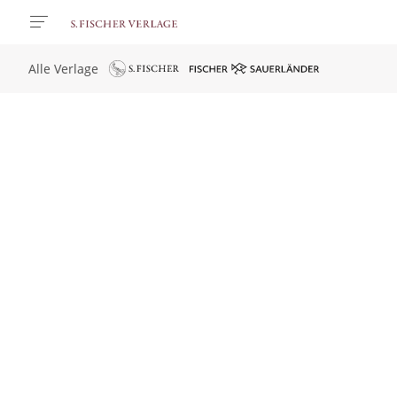
Alle Verlage