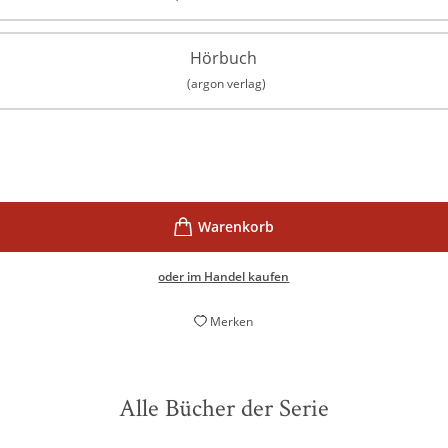
Hörbuch
(argon verlag)
oder im Handel kaufen
Merken
Alle Bücher der Serie