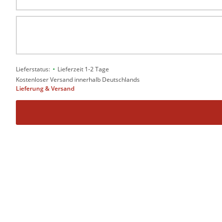
•
Lieferstatus:
Lieferzeit 1-2 Tage
Kostenloser Versand innerhalb Deutschlands
Lieferung & Versand