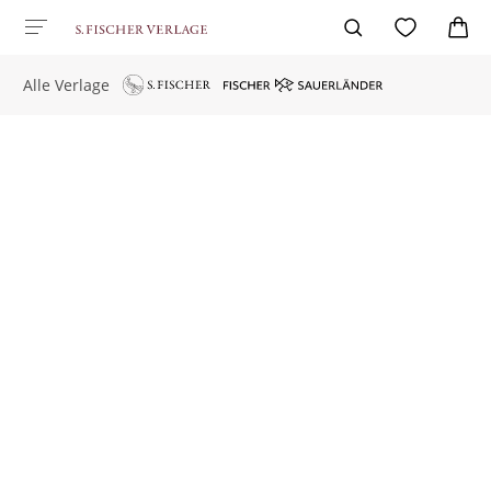
Alle Verlage