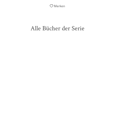
Merken
Alle Bücher der Serie