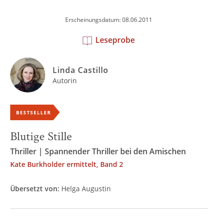
Erscheinungsdatum: 08.06.2011
Leseprobe
Linda Castillo
Autorin
BESTSELLER
Blutige Stille
Thriller | Spannender Thriller bei den Amischen
Kate Burkholder ermittelt, Band 2
Übersetzt von:
Helga Augustin