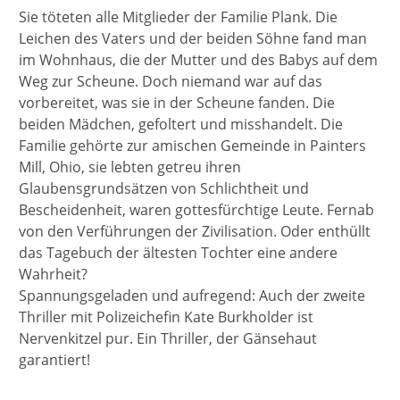
Sie töteten alle Mitglieder der Familie Plank. Die
Leichen des Vaters und der beiden Söhne fand man
im Wohnhaus, die der Mutter und des Babys auf dem
Weg zur Scheune. Doch niemand war auf das
vorbereitet, was sie in der Scheune fanden. Die
beiden Mädchen, gefoltert und misshandelt. Die
Familie gehörte zur amischen Gemeinde in Painters
Mill, Ohio, sie lebten getreu ihren
Glaubensgrundsätzen von Schlichtheit und
Bescheidenheit, waren gottesfürchtige Leute. Fernab
von den Verführungen der Zivilisation. Oder enthüllt
das Tagebuch der ältesten Tochter eine andere
Wahrheit?
Spannungsgeladen und aufregend: Auch der zweite
Thriller mit Polizeichefin Kate Burkholder ist
Nervenkitzel pur. Ein Thriller, der Gänsehaut
garantiert!