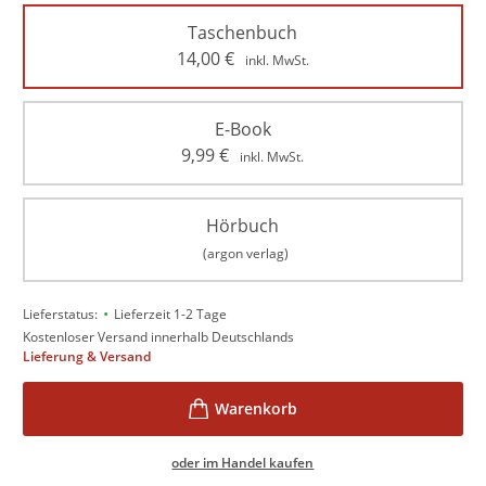
Taschenbuch
14,00
€
inkl. MwSt.
E-Book
9,99
€
inkl. MwSt.
Hörbuch
(argon verlag)
•
Lieferstatus:
Lieferzeit 1-2 Tage
Kostenloser Versand innerhalb Deutschlands
Lieferung & Versand
oder im Handel kaufen