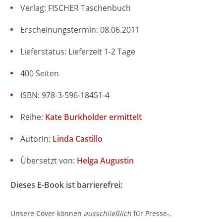
Verlag: FISCHER Taschenbuch
Erscheinungstermin: 08.06.2011
Lieferstatus: Lieferzeit 1-2 Tage
400 Seiten
ISBN: 978-3-596-18451-4
Reihe:
Kate Burkholder ermittelt
Autorin:
Linda Castillo
Übersetzt von:
Helga Augustin
Dieses E-Book ist barrierefrei:
Unsere Cover können
ausschließlich
für Presse-,