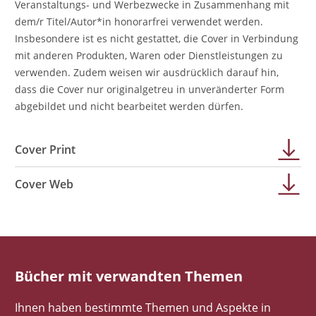
Veranstaltungs- und Werbezwecke in Zusammenhang mit
dem/r Titel/Autor*in honorarfrei verwendet werden.
Insbesondere ist es nicht gestattet, die Cover in Verbindung
mit anderen Produkten, Waren oder Dienstleistungen zu
verwenden. Zudem weisen wir ausdrücklich darauf hin,
dass die Cover nur originalgetreu in unveränderter Form
abgebildet und nicht bearbeitet werden dürfen.
Cover Print
Cover Web
Bücher mit verwandten Themen
Ihnen haben bestimmte Themen und Aspekte in