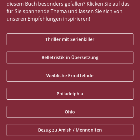
diesem Buch besonders gefallen? Klicken Sie auf das
für Sie spannende Thema und lassen Sie sich von
unseren Empfehlungen inspirieren!
Thriller mit Serienkiller
Belletristik in Übersetzung
Weibliche Ermittelnde
Philadelphia
Ohio
Bezug zu Amish / Mennoniten