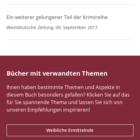
Ein weiterer gelungener Teil der Krimireihe.
Westdeutsche Zeitung, 09. September 2017
Bücher mit verwandten Themen
Ihnen haben bestimmte Themen und Aspekte in
diesem Buch besonders gefallen? Klicken Sie auf das
für Sie spannende Thema und lassen Sie sich von
unseren Empfehlungen inspirieren!
Weibliche Ermittelnde