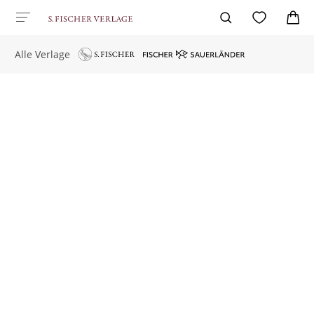
Alle Verlage