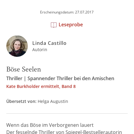
Erscheinungsdatum: 27.07.2017
Leseprobe
Linda Castillo
Autorin
Böse Seelen
Thriller | Spannender Thriller bei den Amischen
Kate Burkholder ermittelt, Band 8
Übersetzt von:
Helga Augustin
Wenn das Böse im Verborgenen lauert
Der fesselnde Thriller von Spiegel-Bestsellerautorin