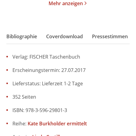
Mehr anzeigen
Bibliographie
Coverdownload
Pressestimmen
Verlag: FISCHER Taschenbuch
Erscheinungstermin: 27.07.2017
Lieferstatus: Lieferzeit 1-2 Tage
352 Seiten
ISBN: 978-3-596-29801-3
Reihe:
Kate Burkholder ermittelt