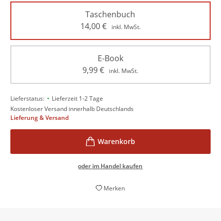
Taschenbuch
14,00
€
inkl. MwSt.
E-Book
9,99
€
inkl. MwSt.
•
Lieferstatus:
Lieferzeit 1-2 Tage
Kostenloser Versand innerhalb Deutschlands
Lieferung & Versand
oder im Handel kaufen
Merken