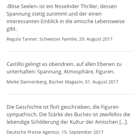
›Böse Seelen‹ ist ein fesselnder Thriller, dessen
Spannung stetig zunimmt und der einen
interessanten Einblick in die amische Lebensweise
gibt.
Regula Tanner, Schweizer Familie, 29. August 2017
Castillo gelingt es obendrein, auf allen Ebenen zu
unterhalten: Spannung, Atmosphäre, Figuren.
Meike Dannenberg, Bücher Magazin, 01. August 2017
Die Geschichte ist flott geschrieben, die Figuren
sympathisch. Die Stärke des Buches ist zweifellos die
lebendige Schilderung der Kultur der Amischen […].
Deutsche Presse Agentur, 19. September 2017