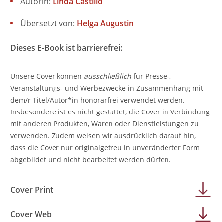
Autorin:
Linda Castillo
Übersetzt von:
Helga Augustin
Dieses E-Book ist barrierefrei:
Unsere Cover können
ausschließlich
für Presse-,
Veranstaltungs- und Werbezwecke in Zusammenhang mit
dem/r Titel/Autor*in honorarfrei verwendet werden.
Insbesondere ist es nicht gestattet, die Cover in Verbindung
mit anderen Produkten, Waren oder Dienstleistungen zu
verwenden. Zudem weisen wir ausdrücklich darauf hin,
dass die Cover nur originalgetreu in unveränderter Form
abgebildet und nicht bearbeitet werden dürfen.
Cover Print
Cover Web