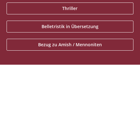
Thriller
Belletristik in Übersetzung
Bezug zu Amish / Mennoniten