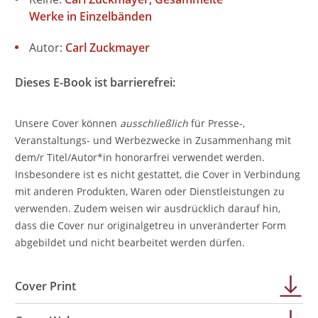
Werke in Einzelbänden
Autor:
Carl Zuckmayer
Dieses E-Book ist barrierefrei:
Unsere Cover können
ausschließlich
für Presse-,
Veranstaltungs- und Werbezwecke in Zusammenhang mit
dem/r Titel/Autor*in honorarfrei verwendet werden.
Insbesondere ist es nicht gestattet, die Cover in Verbindung
mit anderen Produkten, Waren oder Dienstleistungen zu
verwenden. Zudem weisen wir ausdrücklich darauf hin,
dass die Cover nur originalgetreu in unveränderter Form
abgebildet und nicht bearbeitet werden dürfen.
Cover Print