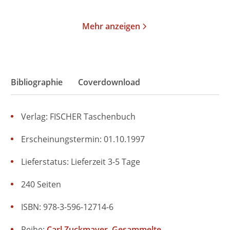
Mehr anzeigen
Bibliographie
Coverdownload
Verlag: FISCHER Taschenbuch
Erscheinungstermin: 01.10.1997
Lieferstatus: Lieferzeit 3-5 Tage
240 Seiten
ISBN: 978-3-596-12714-6
Reihe:
Carl Zuckmayer, Gesammelte