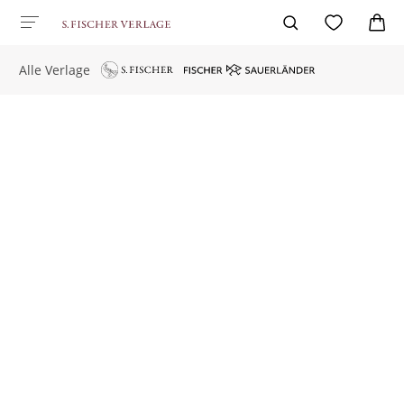
Alle Verlage