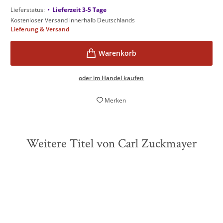
•
Lieferstatus:
Lieferzeit 3-5 Tage
Kostenloser Versand innerhalb Deutschlands
Lieferung & Versand
oder im Handel kaufen
Merken
Weitere Titel von Carl Zuckmayer