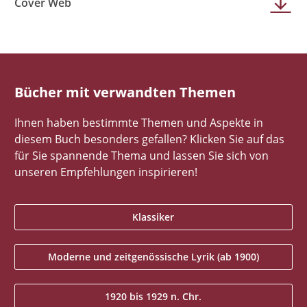
Cover Web
Bücher mit verwandten Themen
Ihnen haben bestimmte Themen und Aspekte in
diesem Buch besonders gefallen? Klicken Sie auf das
für Sie spannende Thema und lassen Sie sich von
unseren Empfehlungen inspirieren!
Klassiker
Moderne und zeitgenössische Lyrik (ab 1900)
1920 bis 1929 n. Chr.