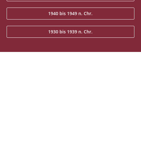
1940 bis 1949 n. Chr.
1930 bis 1939 n. Chr.