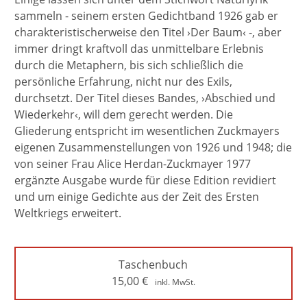
sammeln - seinem ersten Gedichtband 1926 gab er
charakteristischerweise den Titel ›Der Baum‹ -, aber
immer dringt kraftvoll das unmittelbare Erlebnis
durch die Metaphern, bis sich schließlich die
persönliche Erfahrung, nicht nur des Exils,
durchsetzt. Der Titel dieses Bandes, ›Abschied und
Wiederkehr‹, will dem gerecht werden. Die
Gliederung entspricht im wesentlichen Zuckmayers
eigenen Zusammenstellungen von 1926 und 1948; die
von seiner Frau Alice Herdan-Zuckmayer 1977
ergänzte Ausgabe wurde für diese Edition revidiert
und um einige Gedichte aus der Zeit des Ersten
Weltkriegs erweitert.
Taschenbuch
15,00
€
inkl. MwSt.