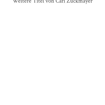
Weitere Titel von Carl Zuckmayer