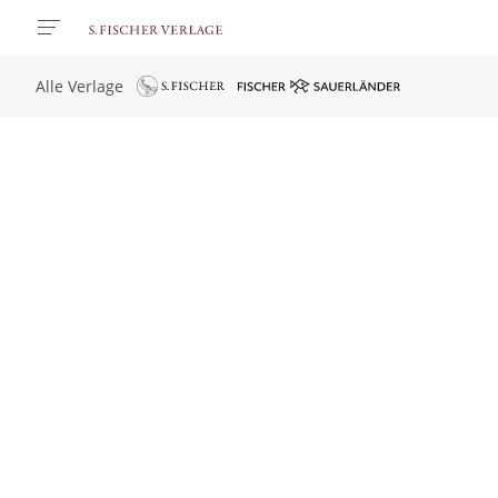
Alle Verlage