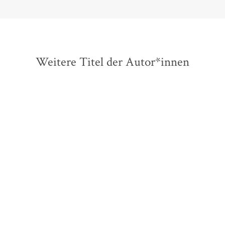
Weitere Titel der Autor*innen
BESTSELLER