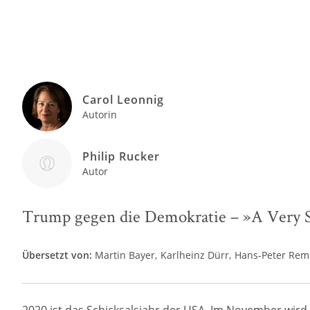
Carol Leonnig
Autorin
Philip Rucker
Autor
Trump gegen die Demokratie – »A Very S
Übersetzt von:
Martin Bayer
Karlheinz Dürr
Hans-Peter Rem