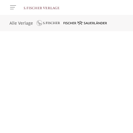
Alle Verlage