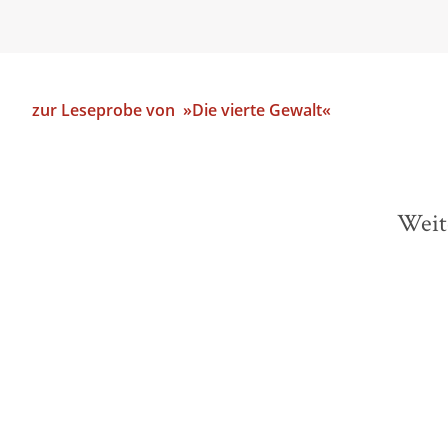
zur Leseprobe von »Die vierte Gewalt«
Weit