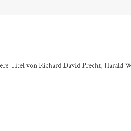
ere Titel von Richard David Precht, Harald W