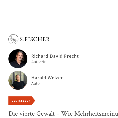
Richard David Precht
Autor*in
Harald Welzer
Autor
BESTSELLER
Die vierte Gewalt – Wie Mehrheitsmeinun