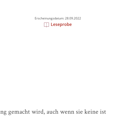
Erscheinungsdatum: 28.09.2022
Leseprobe
g gemacht wird, auch wenn sie keine ist