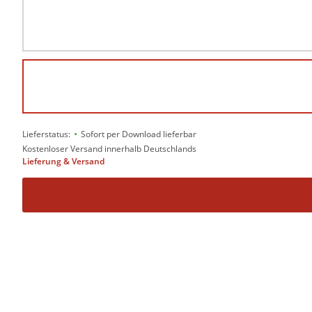
•
Lieferstatus:
Sofort per Download lieferbar
Kostenloser Versand innerhalb Deutschlands
Lieferung & Versand