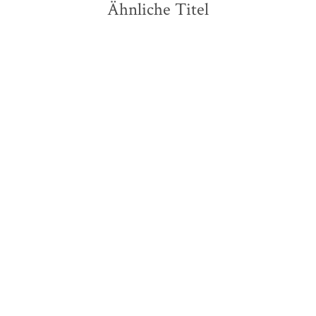
Ähnliche Titel