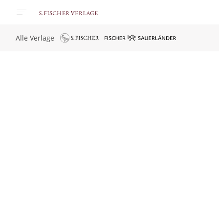
Alle Verlage