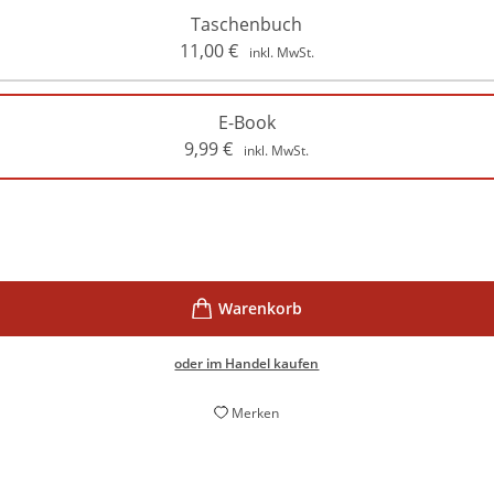
Taschenbuch
11,00
€
inkl. MwSt.
E-Book
9,99
€
inkl. MwSt.
oder im Handel kaufen
Merken