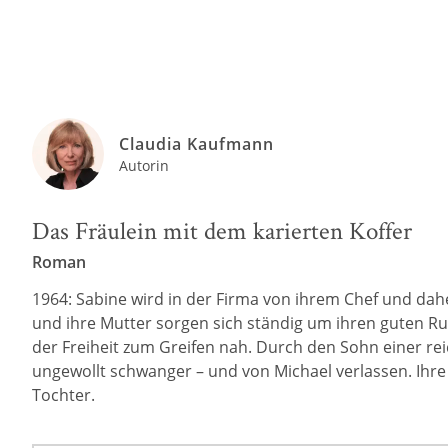
Claudia Kaufmann
Autorin
Das Fräulein mit dem karierten Koffer
Roman
1964: Sabine wird in der Firma von ihrem Chef und dahei
und ihre Mutter sorgen sich ständig um ihren guten Ruf.
der Freiheit zum Greifen nah. Durch den Sohn einer rei
ungewollt schwanger – und von Michael verlassen. Ihre 
Tochter.