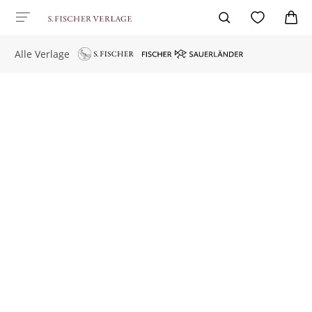
Alle Verlage