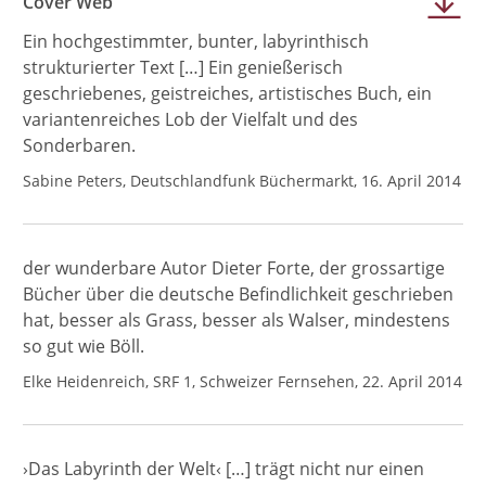
Cover Web
Ein hochgestimmter, bunter, labyrinthisch
strukturierter Text […] Ein genießerisch
geschriebenes, geistreiches, artistisches Buch, ein
variantenreiches Lob der Vielfalt und des
Sonderbaren.
Sabine Peters, Deutschlandfunk Büchermarkt, 16. April 2014
der wunderbare Autor Dieter Forte, der grossartige
Bücher über die deutsche Befindlichkeit geschrieben
hat, besser als Grass, besser als Walser, mindestens
so gut wie Böll.
Elke Heidenreich, SRF 1, Schweizer Fernsehen, 22. April 2014
›Das Labyrinth der Welt‹ […] trägt nicht nur einen