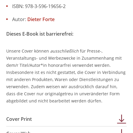
ISBN: 978-3-596-19656-2
Autor:
Dieter Forte
Dieses E-Book ist barrierefrei:
Unsere Cover können
ausschließlich
für Presse-,
Veranstaltungs- und Werbezwecke in Zusammenhang mit
dem/r Titel/Autor*in honorarfrei verwendet werden.
Insbesondere ist es nicht gestattet, die Cover in Verbindung
mit anderen Produkten, Waren oder Dienstleistungen zu
verwenden. Zudem weisen wir ausdrücklich darauf hin,
dass die Cover nur originalgetreu in unveränderter Form
abgebildet und nicht bearbeitet werden dürfen.
Cover Print