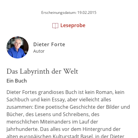
Erscheinungsdatum: 19.02.2015
Leseprobe
Dieter Forte
Autor
Das Labyrinth der Welt
Ein Buch
Dieter Fortes grandioses Buch ist kein Roman, kein
Sachbuch und kein Essay, aber vielleicht alles
zusammen: Eine poetische Geschichte der Bilder und
Bücher, des Lesens und Schreibens, des
menschlichen Miteinanders im Lauf der
Jahrhunderte. Das alles vor dem Hintergrund der
alten europäischen Kulturstadt Basel, in der Dieter