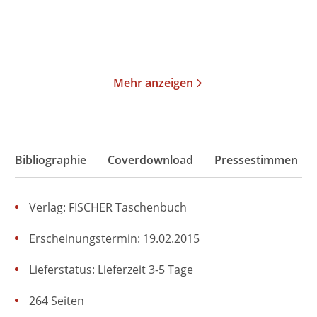
Merken
Merken
Mehr anzeigen
Bibliographie
Coverdownload
Pressestimmen
Verlag: FISCHER Taschenbuch
Erscheinungstermin: 19.02.2015
Lieferstatus: Lieferzeit 3-5 Tage
264 Seiten