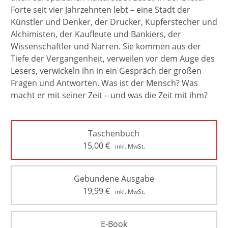
Forte seit vier Jahrzehnten lebt – eine Stadt der
Künstler und Denker, der Drucker, Kupferstecher und
Alchimisten, der Kaufleute und Bankiers, der
Wissenschaftler und Narren. Sie kommen aus der
Tiefe der Vergangenheit, verweilen vor dem Auge des
Lesers, verwickeln ihn in ein Gespräch der großen
Fragen und Antworten. Was ist der Mensch? Was
macht er mit seiner Zeit – und was die Zeit mit ihm?
Taschenbuch
15,00
€
inkl. MwSt.
Gebundene Ausgabe
19,99
€
inkl. MwSt.
E-Book