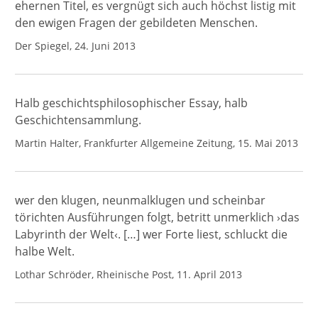
ehernen Titel, es vergnügt sich auch höchst listig mit
den ewigen Fragen der gebildeten Menschen.
Der Spiegel, 24. Juni 2013
Halb geschichtsphilosophischer Essay, halb
Geschichtensammlung.
Martin Halter, Frankfurter Allgemeine Zeitung, 15. Mai 2013
wer den klugen, neunmalklugen und scheinbar
törichten Ausführungen folgt, betritt unmerklich ›das
Labyrinth der Welt‹. […] wer Forte liest, schluckt die
halbe Welt.
Lothar Schröder, Rheinische Post, 11. April 2013