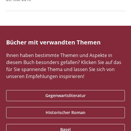
Bücher mit verwandten Themen
Ihnen haben bestimmte Themen und Aspekte in
diesem Buch besonders gefallen? Klicken Sie auf das
für Sie spannende Thema und lassen Sie sich von
unseren Empfehlungen inspirieren!
Gegenwartsliteratur
Historischer Roman
Basel