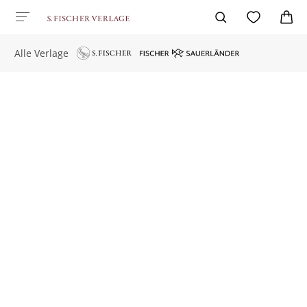
Alle Verlage