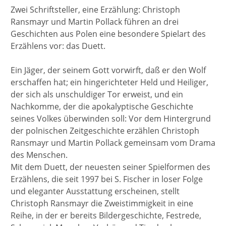
Zwei Schriftsteller, eine Erzählung: Christoph
Ransmayr und Martin Pollack führen an drei
Geschichten aus Polen eine besondere Spielart des
Erzählens vor: das Duett.
Ein Jäger, der seinem Gott vorwirft, daß er den Wolf
erschaffen hat; ein hingerichteter Held und Heiliger,
der sich als unschuldiger Tor erweist, und ein
Nachkomme, der die apokalyptische Geschichte
seines Volkes überwinden soll: Vor dem Hintergrund
der polnischen Zeitgeschichte erzählen Christoph
Ransmayr und Martin Pollack gemeinsam vom Drama
des Menschen.
Mit dem Duett, der neuesten seiner Spielformen des
Erzählens, die seit 1997 bei S. Fischer in loser Folge
und eleganter Ausstattung erscheinen, stellt
Christoph Ransmayr die Zweistimmigkeit in eine
Reihe, in der er bereits Bildergeschichte, Festrede,