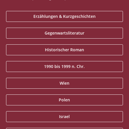
Erzählungen & Kurzgeschichten
Gegenwartsliteratur
Historischer Roman
1990 bis 1999 n. Chr.
Wien
Polen
Israel