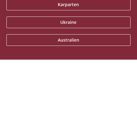
Karparten
Ukraine
Australien