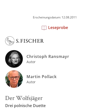
Erscheinungsdatum: 12.08.2011
Leseprobe
Christoph Ransmayr
Autor
Martin Pollack
Autor
Der Wolfsjäger
Drei polnische Duette