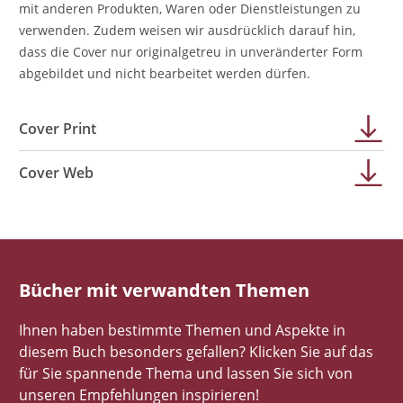
mit anderen Produkten, Waren oder Dienstleistungen zu
verwenden. Zudem weisen wir ausdrücklich darauf hin,
dass die Cover nur originalgetreu in unveränderter Form
abgebildet und nicht bearbeitet werden dürfen.
Cover Print
Cover Web
Bücher mit verwandten Themen
Ihnen haben bestimmte Themen und Aspekte in
diesem Buch besonders gefallen? Klicken Sie auf das
für Sie spannende Thema und lassen Sie sich von
unseren Empfehlungen inspirieren!