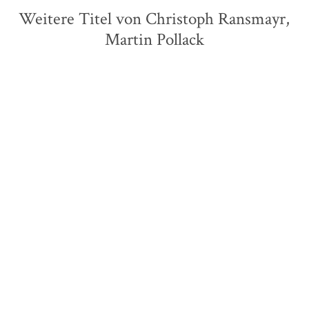
Weitere Titel von Christoph Ransmayr,
Martin Pollack