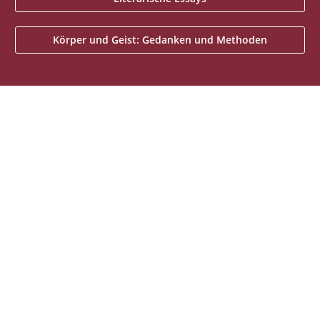
Körper und Geist: Gedanken und Methoden