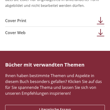
abgebildet und nicht bearbeitet werden dürfen.
Cover Print
Cover Web
Bücher mit verwandten Themen
Ihnen haben bestimmte Themen und Aspekte in
diesem Buch besonders gefallen? Klicken Sie auf das
für Sie spannende Thema und lassen Sie sich von
unseren Empfehlungen inspirieren!
Literarische Essays