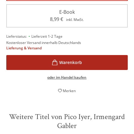
E-Book
8,99
€
inkl. MwSt.
•
Lieferstatus:
Lieferzeit 1-2 Tage
Kostenloser Versand innerhalb Deutschlands
Lieferung & Versand
oder im Handel kaufen
Merken
Weitere Titel von Pico Iyer, Irmengard
Gabler