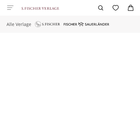
Alle Verlage