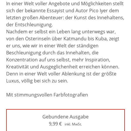
In einer Welt voller Angebote und Möglichkeiten stellt
sich der bekannte Essayist und Autor Pico Iyer dem
letzten großen Abenteuer: der Kunst des Innehaltens,
der Entschleunigung.
Nachdem er selbst ein Leben lang unterwegs war,
von den Osterinseln über Katmandu bis Kuba, zeigt
er uns, wie wir in einer Welt der ständigen
Beschleunigung durch das Innehalten, die
Konzentration auf uns selbst, mehr Inspiration,
Kreativität und Ausgeglichenheit erreichen können.
Denn in einer Welt voller Ablenkung ist der größte
Luxus, völlig bei sich zu sein.
Mit stimmungsvollen Farbfotografien
Gebundene Ausgabe
9,99
€
inkl. MwSt.