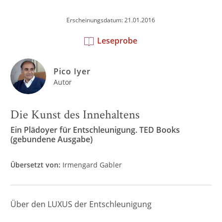
Erscheinungsdatum: 21.01.2016
Leseprobe
Pico Iyer
Autor
Die Kunst des Innehaltens
Ein Plädoyer für Entschleunigung. TED Books
(gebundene Ausgabe)
Übersetzt von:
Irmengard Gabler
Über den LUXUS der Entschleunigung