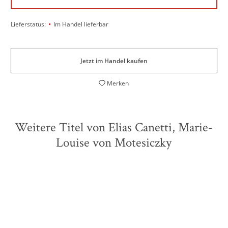
•
Lieferstatus:
Im Handel lieferbar
Jetzt im Handel kaufen
Merken
Weitere Titel von Elias Canetti, Marie-
Louise von Motesiczky