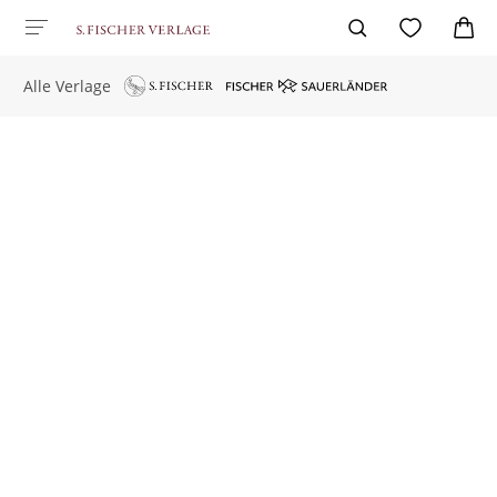
Alle Verlage