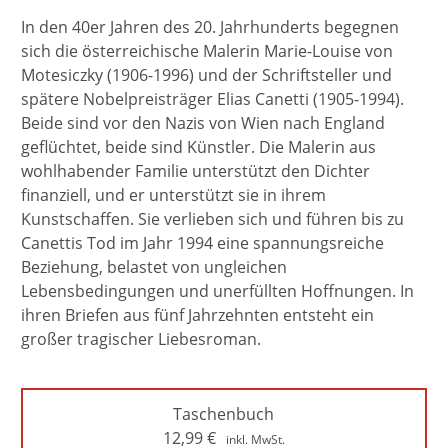
In den 40er Jahren des 20. Jahrhunderts begegnen
sich die österreichische Malerin Marie-Louise von
Motesiczky (1906-1996) und der Schriftsteller und
spätere Nobelpreisträger Elias Canetti (1905-1994).
Beide sind vor den Nazis von Wien nach England
geflüchtet, beide sind Künstler. Die Malerin aus
wohlhabender Familie unterstützt den Dichter
finanziell, und er unterstützt sie in ihrem
Kunstschaffen. Sie verlieben sich und führen bis zu
Canettis Tod im Jahr 1994 eine spannungsreiche
Beziehung, belastet von ungleichen
Lebensbedingungen und unerfüllten Hoffnungen. In
ihren Briefen aus fünf Jahrzehnten entsteht ein
großer tragischer Liebesroman.
Taschenbuch
12,99
€
inkl. MwSt.