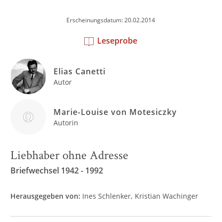
Erscheinungsdatum: 20.02.2014
Leseprobe
Elias Canetti
Autor
Marie-Louise von Motesiczky
Autorin
Liebhaber ohne Adresse
Briefwechsel 1942 - 1992
Herausgegeben von:
Ines Schlenker
Kristian Wachinger