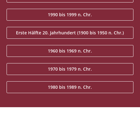
1990 bis 1999 n. Chr.
Erste Hälfte 20. Jahrhundert (1900 bis 1950 n. Chr.)
1960 bis 1969 n. Chr.
1970 bis 1979 n. Chr.
1980 bis 1989 n. Chr.