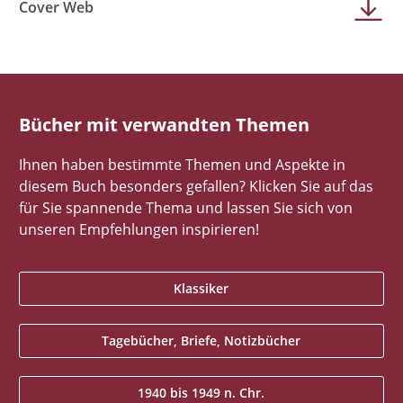
Cover Web
Bücher mit verwandten Themen
Ihnen haben bestimmte Themen und Aspekte in
diesem Buch besonders gefallen? Klicken Sie auf das
für Sie spannende Thema und lassen Sie sich von
unseren Empfehlungen inspirieren!
Klassiker
Tagebücher, Briefe, Notizbücher
1940 bis 1949 n. Chr.