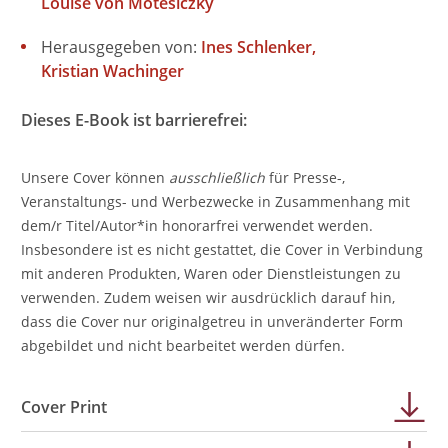
Louise von Motesiczky
Herausgegeben von:
Ines Schlenker
Kristian Wachinger
Dieses E-Book ist barrierefrei:
Unsere Cover können
ausschließlich
für Presse-,
Veranstaltungs- und Werbezwecke in Zusammenhang mit
dem/r Titel/Autor*in honorarfrei verwendet werden.
Insbesondere ist es nicht gestattet, die Cover in Verbindung
mit anderen Produkten, Waren oder Dienstleistungen zu
verwenden. Zudem weisen wir ausdrücklich darauf hin,
dass die Cover nur originalgetreu in unveränderter Form
abgebildet und nicht bearbeitet werden dürfen.
Cover Print