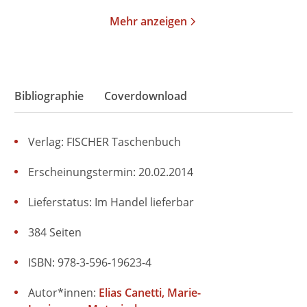
Mehr anzeigen
Bibliographie
Coverdownload
Verlag: FISCHER Taschenbuch
Erscheinungstermin: 20.02.2014
Lieferstatus: Im Handel lieferbar
384 Seiten
ISBN: 978-3-596-19623-4
Autor*innen:
Elias Canetti
Marie-