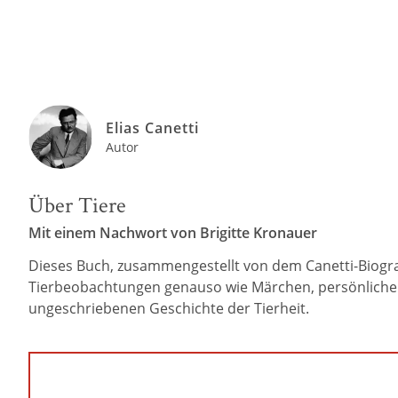
Elias Canetti
Autor
Über Tiere
Mit einem Nachwort von Brigitte Kronauer
Dieses Buch, zusammengestellt von dem Canetti-Biogr
Tierbeobachtungen genauso wie Märchen, persönliche E
ungeschriebenen Geschichte der Tierheit.