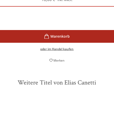
oder im Handel kaufen
Merken
Weitere Titel von Elias Canetti