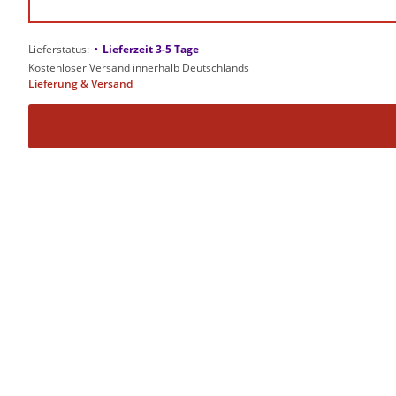
•
Lieferstatus:
Lieferzeit 3-5 Tage
Kostenloser Versand innerhalb Deutschlands
Lieferung & Versand