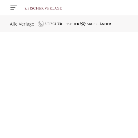
Alle Verlage