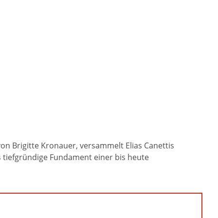
 Brigitte Kronauer, versammelt Elias Canettis
 tiefgründige Fundament einer bis heute