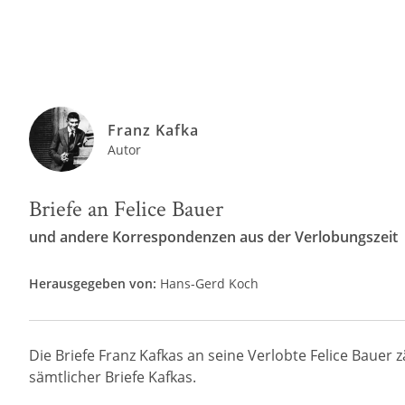
Franz Kafka
Autor
Briefe an Felice Bauer
und andere Korrespondenzen aus der Verlobungszeit
Herausgegeben von:
Hans-Gerd Koch
Die Briefe Franz Kafkas an seine Verlobte Felice Bauer
sämtlicher Briefe Kafkas.