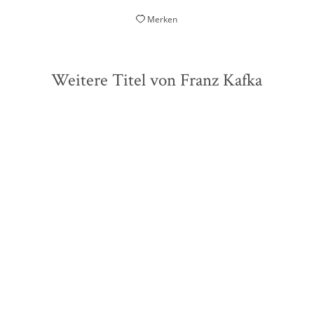
Merken
Weitere Titel von Franz Kafka
ZUKÜNFTIG