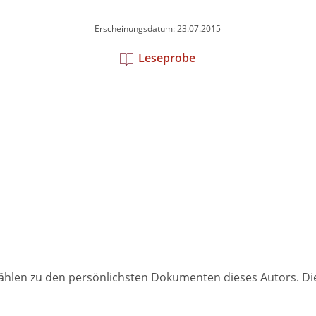
Erscheinungsdatum: 23.07.2015
Leseprobe
 zählen zu den persönlichsten Dokumenten dieses Autors. Di