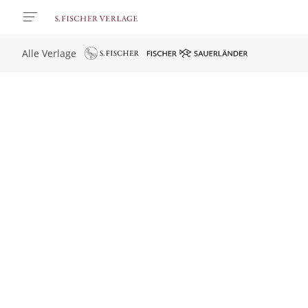
Alle Verlage