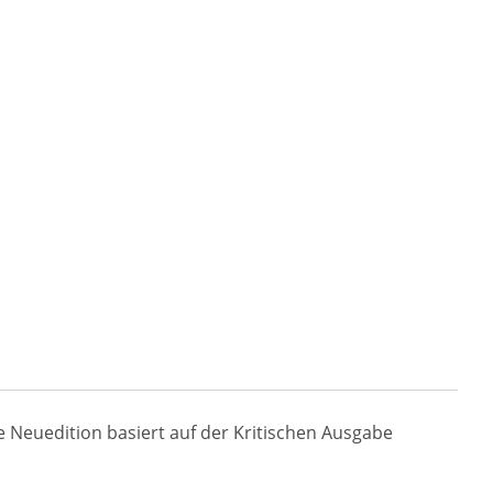
e Neuedition basiert auf der Kritischen Ausgabe