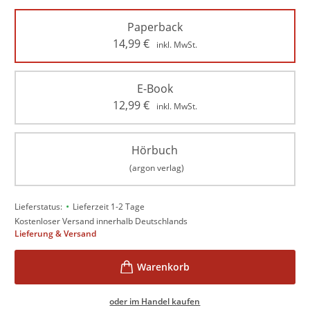
Paperback
14,99
€
inkl. MwSt.
E-Book
12,99
€
inkl. MwSt.
Hörbuch
(argon verlag)
•
Lieferstatus:
Lieferzeit 1-2 Tage
Kostenloser Versand innerhalb Deutschlands
Lieferung & Versand
oder im Handel kaufen