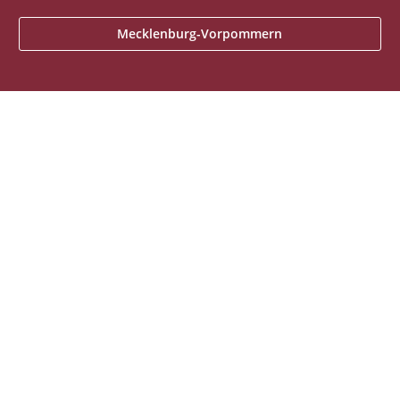
Mecklenburg-Vorpommern