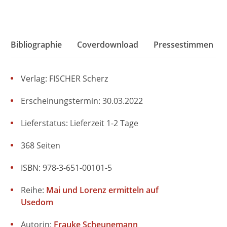
Bibliographie
Coverdownload
Pressestimmen
Verlag: FISCHER Scherz
Erscheinungstermin: 30.03.2022
Lieferstatus: Lieferzeit 1-2 Tage
368 Seiten
ISBN: 978-3-651-00101-5
Reihe:
Mai und Lorenz ermitteln auf
Usedom
Autorin:
Frauke Scheunemann