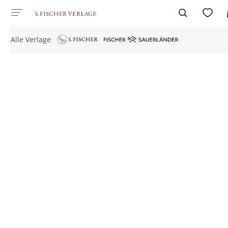
Alle Verlage