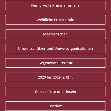
Humorvolle Kriminalromane
Weibliche Ermittelnde
Meeresfischen
Umweltschützer und Umweltorganisationen
Gegenwartsliteratur
2020 bis 2029 n. Chr.
Ostseeküste und -inseln
Usedom