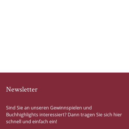
Newsletter
Sind Sie an unseren Gewinnspielen und
Buchhighlights interessiert? Dann tragen Sie sich hier
schnell und einfach ein!