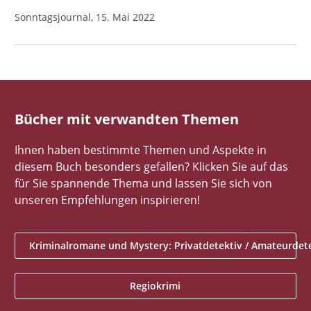
Sonntagsjournal, 15. Mai 2022
Bücher mit verwandten Themen
Ihnen haben bestimmte Themen und Aspekte in
diesem Buch besonders gefallen? Klicken Sie auf das
für Sie spannende Thema und lassen Sie sich von
unseren Empfehlungen inspirieren!
Kriminalromane und Mystery: Privatdetektiv / Amateurdet
Regiokrimi