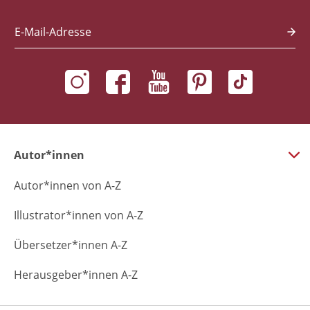
E-Mail-Adresse
Autor*innen
Autor*innen von A-Z
Illustrator*innen von A-Z
Übersetzer*innen A-Z
Herausgeber*innen A-Z