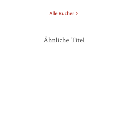
Alle Bücher
Ähnliche Titel
BESTSELLER