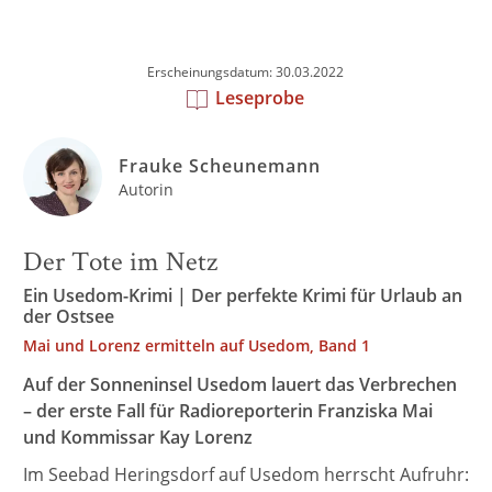
Erscheinungsdatum: 30.03.2022
Leseprobe
Frauke Scheunemann
Autorin
Der Tote im Netz
Ein Usedom-Krimi | Der perfekte Krimi für Urlaub an
der Ostsee
Mai und Lorenz ermitteln auf Usedom, Band 1
Auf der Sonneninsel Usedom lauert das Verbrechen
– der erste Fall für Radioreporterin Franziska Mai
und Kommissar Kay Lorenz
Im Seebad Heringsdorf auf Usedom herrscht Aufruhr: