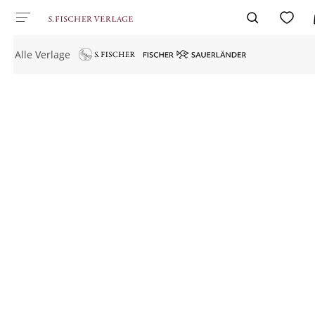
Alle Verlage