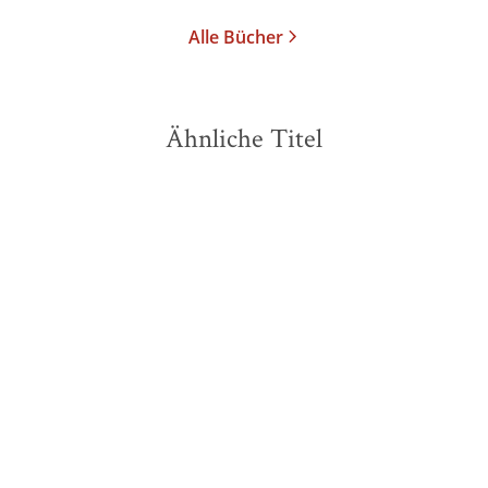
Alle Bücher
Ähnliche Titel
BESTSELLER