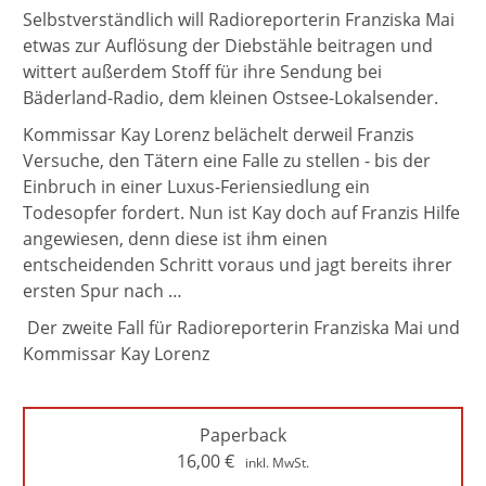
Selbstverständlich will Radioreporterin Franziska Mai
etwas zur Auflösung der Diebstähle beitragen und
wittert außerdem Stoff für ihre Sendung bei
Bäderland-Radio, dem kleinen Ostsee-Lokalsender.
Kommissar Kay Lorenz belächelt derweil Franzis
Versuche, den Tätern eine Falle zu stellen - bis der
Einbruch in einer Luxus-Feriensiedlung ein
Todesopfer fordert. Nun ist Kay doch auf Franzis Hilfe
angewiesen, denn diese ist ihm einen
entscheidenden Schritt voraus und jagt bereits ihrer
ersten Spur nach …
Der zweite Fall für Radioreporterin Franziska Mai und
Kommissar Kay Lorenz
Paperback
16,00
€
inkl. MwSt.