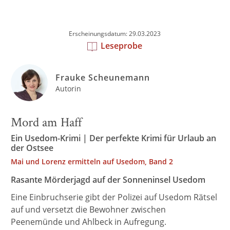
Erscheinungsdatum: 29.03.2023
Leseprobe
Frauke Scheunemann
Autorin
Mord am Haff
Ein Usedom-Krimi | Der perfekte Krimi für Urlaub an
der Ostsee
Mai und Lorenz ermitteln auf Usedom, Band 2
Rasante Mörderjagd auf der Sonneninsel Usedom
Eine Einbruchserie gibt der Polizei auf Usedom Rätsel
auf und versetzt die Bewohner zwischen
Peenemünde und Ahlbeck in Aufregung.