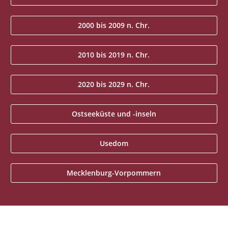
2000 bis 2009 n. Chr.
2010 bis 2019 n. Chr.
2020 bis 2029 n. Chr.
Ostseeküste und -inseln
Usedom
Mecklenburg-Vorpommern