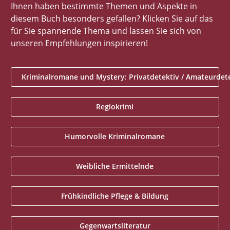
Ihnen haben bestimmte Themen und Aspekte in
diesem Buch besonders gefallen? Klicken Sie auf das
für Sie spannende Thema und lassen Sie sich von
unseren Empfehlungen inspirieren!
Kriminalromane und Mystery: Privatdetektiv / Amateurdet
Regiokrimi
Humorvolle Kriminalromane
Weibliche Ermittelnde
Frühkindliche Pflege & Bildung
Gegenwartsliteratur