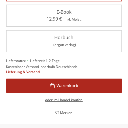
E-Book
12,99
€
inkl. MwSt.
Hörbuch
(argon verlag)
•
Lieferstatus:
Lieferzeit 1-2 Tage
Kostenloser Versand innerhalb Deutschlands
Lieferung & Versand
oder im Handel kaufen
Merken