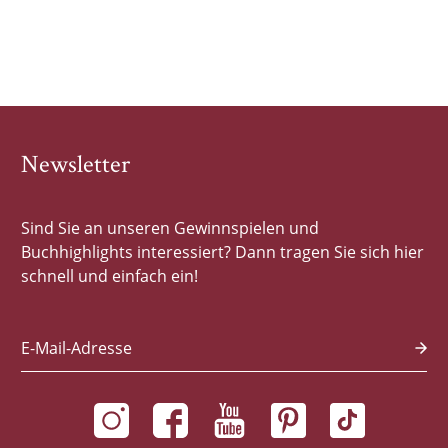
Newsletter
Sind Sie an unseren Gewinnspielen und
Buchhighlights interessiert? Dann tragen Sie sich hier
schnell und einfach ein!
E-Mail-Adresse