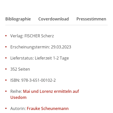
Bibliographie
Coverdownload
Pressestimmen
Verlag: FISCHER Scherz
Erscheinungstermin: 29.03.2023
Lieferstatus: Lieferzeit 1-2 Tage
352 Seiten
ISBN: 978-3-651-00102-2
Reihe:
Mai und Lorenz ermitteln auf
Usedom
Autorin:
Frauke Scheunemann