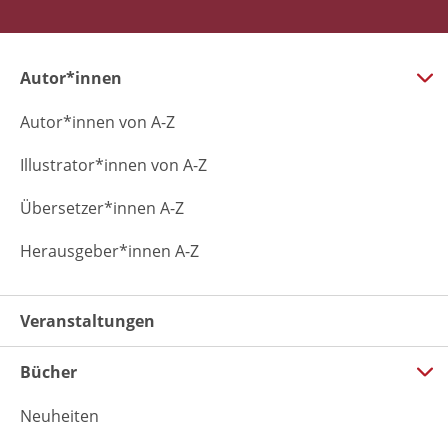
Autor*innen
Autor*innen von A-Z
Illustrator*innen von A-Z
Übersetzer*innen A-Z
Herausgeber*innen A-Z
Veranstaltungen
Bücher
Neuheiten