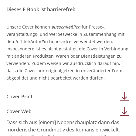
Dieses E-Book ist barrierefrei:
Unsere Cover können
ausschließlich
für Presse-,
Veranstaltungs- und Werbezwecke in Zusammenhang mit
dem/r Titel/Autor*in honorarfrei verwendet werden.
Insbesondere ist es nicht gestattet, die Cover in Verbindung
mit anderen Produkten, Waren oder Dienstleistungen zu
verwenden. Zudem weisen wir ausdrücklich darauf hin,
dass die Cover nur originalgetreu in unveränderter Form
abgebildet und nicht bearbeitet werden dürfen.
Cover Print
Cover Web
Dass sich aus [einem] Nebenschauplatz dann das
mörderische Grundmotiv des Romans entwickelt,