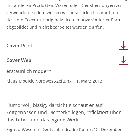
mit anderen Produkten, Waren oder Dienstleistungen zu
verwenden. Zudem weisen wir ausdrücklich darauf hin,
dass die Cover nur originalgetreu in unveränderter Form
abgebildet und nicht bearbeitet werden dürfen.
Cover Print
Cover Web
erstaunlich modern
Klaus Modick, Nordwest-Zeitung, 11. März 2013
Humorvoll, bissig, klarsichtig schaut er auf
Zeitgenossen und Dichterkollegen, reflektiert über
das Leben und das eigene Werk.
Sigried Wesener, Deutschlandradio Kultur, 12. Dezember