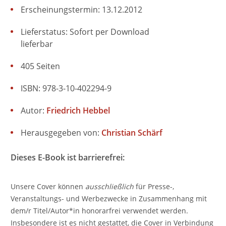
Erscheinungstermin: 13.12.2012
Lieferstatus: Sofort per Download
lieferbar
405 Seiten
ISBN: 978-3-10-402294-9
Autor:
Friedrich Hebbel
Herausgegeben von:
Christian Schärf
Dieses E-Book ist barrierefrei:
Unsere Cover können
ausschließlich
für Presse-,
Veranstaltungs- und Werbezwecke in Zusammenhang mit
dem/r Titel/Autor*in honorarfrei verwendet werden.
Insbesondere ist es nicht gestattet, die Cover in Verbindung