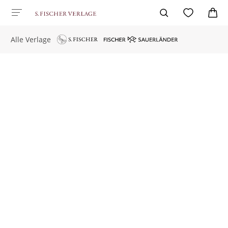
Alle Verlage