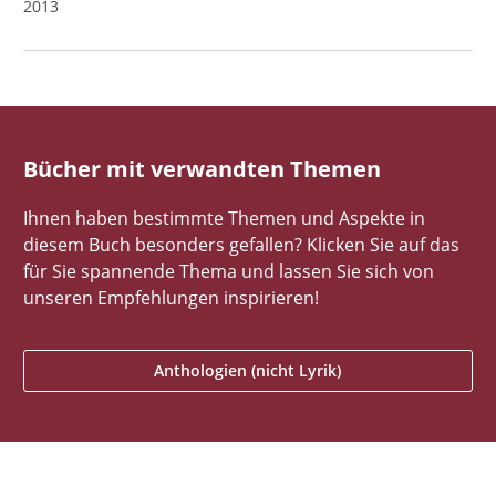
2013
Bücher mit verwandten Themen
Ihnen haben bestimmte Themen und Aspekte in
diesem Buch besonders gefallen? Klicken Sie auf das
für Sie spannende Thema und lassen Sie sich von
unseren Empfehlungen inspirieren!
Anthologien (nicht Lyrik)