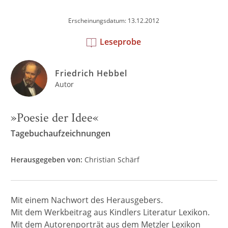
Erscheinungsdatum: 13.12.2012
Leseprobe
Friedrich Hebbel
Autor
»Poesie der Idee«
Tagebuchaufzeichnungen
Herausgegeben von:
Christian Schärf
Mit einem Nachwort des Herausgebers.
Mit dem Werkbeitrag aus Kindlers Literatur Lexikon.
Mit dem Autorenporträt aus dem Metzler Lexikon