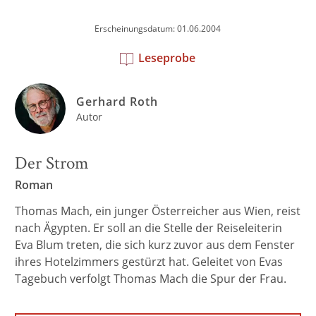
Erscheinungsdatum: 01.06.2004
Leseprobe
Gerhard Roth
Autor
Der Strom
Roman
Thomas Mach, ein junger Österreicher aus Wien, reist
nach Ägypten. Er soll an die Stelle der Reiseleiterin
Eva Blum treten, die sich kurz zuvor aus dem Fenster
ihres Hotelzimmers gestürzt hat. Geleitet von Evas
Tagebuch verfolgt Thomas Mach die Spur der Frau.