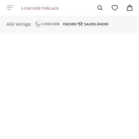
Alle Verlage