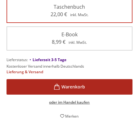
Taschenbuch
22,00
€
inkl. MwSt.
E-Book
8,99
€
inkl. MwSt.
•
Lieferstatus:
Lieferzeit 3-5 Tage
Kostenloser Versand innerhalb Deutschlands
Lieferung & Versand
oder im Handel kaufen
Merken