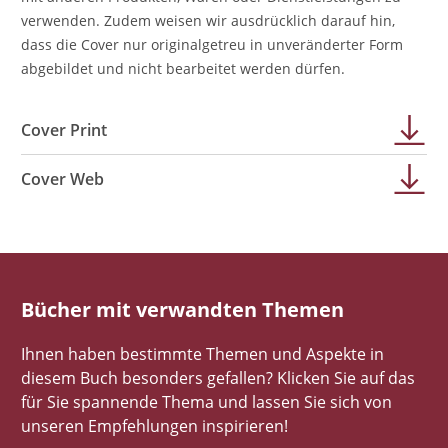
verwenden. Zudem weisen wir ausdrücklich darauf hin,
dass die Cover nur originalgetreu in unveränderter Form
abgebildet und nicht bearbeitet werden dürfen.
Cover Print
Cover Web
Bücher mit verwandten Themen
Ihnen haben bestimmte Themen und Aspekte in
diesem Buch besonders gefallen? Klicken Sie auf das
für Sie spannende Thema und lassen Sie sich von
unseren Empfehlungen inspirieren!