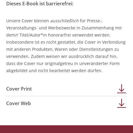
Dieses E-Book ist barrierefrei:
Unsere Cover können
ausschließlich
für Presse-,
Veranstaltungs- und Werbezwecke in Zusammenhang mit
dem/r Titel/Autor*in honorarfrei verwendet werden.
Insbesondere ist es nicht gestattet, die Cover in Verbindung
mit anderen Produkten, Waren oder Dienstleistungen zu
verwenden. Zudem weisen wir ausdrücklich darauf hin,
dass die Cover nur originalgetreu in unveränderter Form
abgebildet und nicht bearbeitet werden dürfen.
Cover Print
Cover Web