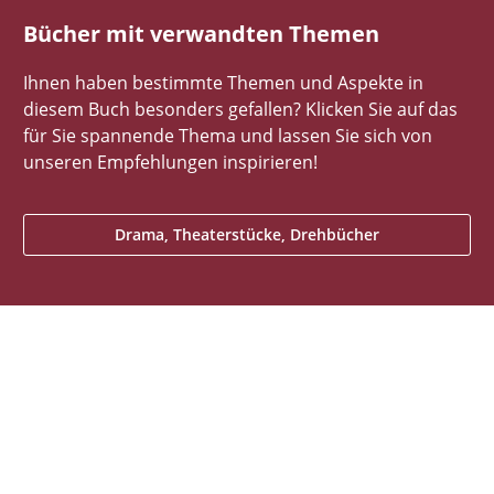
Bücher mit verwandten Themen
Ihnen haben bestimmte Themen und Aspekte in
diesem Buch besonders gefallen? Klicken Sie auf das
für Sie spannende Thema und lassen Sie sich von
unseren Empfehlungen inspirieren!
Drama, Theaterstücke, Drehbücher