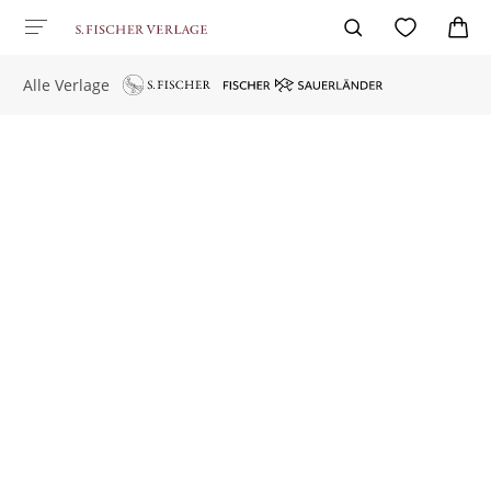
Alle Verlage