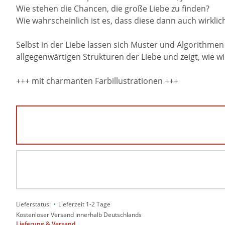
Wie stehen die Chancen, die große Liebe zu finden?
Wie wahrscheinlich ist es, dass diese dann auch wirklich
Selbst in der Liebe lassen sich Muster und Algorithme
allgegenwärtigen Strukturen der Liebe und zeigt, wie w
+++ mit charmanten Farbillustrationen +++
•
Lieferstatus:
Lieferzeit 1-2 Tage
Kostenloser Versand innerhalb Deutschlands
Lieferung & Versand