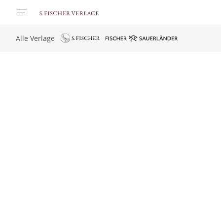
Alle Verlage