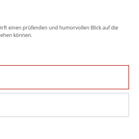
rft einen prüfenden und humorvollen Blick auf die
stehen können.