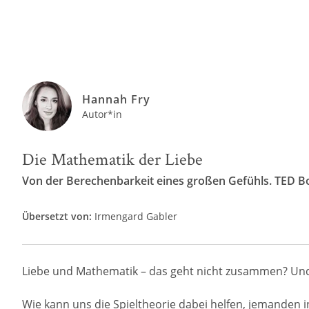
Hannah Fry
Autor*in
Die Mathematik der Liebe
Von der Berechenbarkeit eines großen Gefühls. TED 
Übersetzt von:
Irmengard Gabler
Liebe und Mathematik – das geht nicht zusammen? U
Wie kann uns die Spieltheorie dabei helfen, jemanden 