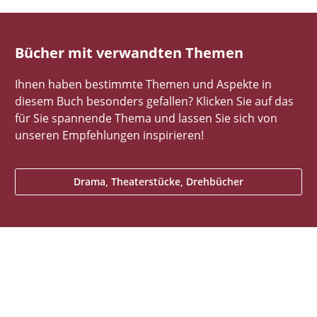
Bücher mit verwandten Themen
Ihnen haben bestimmte Themen und Aspekte in
diesem Buch besonders gefallen? Klicken Sie auf das
für Sie spannende Thema und lassen Sie sich von
unseren Empfehlungen inspirieren!
Drama, Theaterstücke, Drehbücher