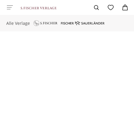
Alle Verlage