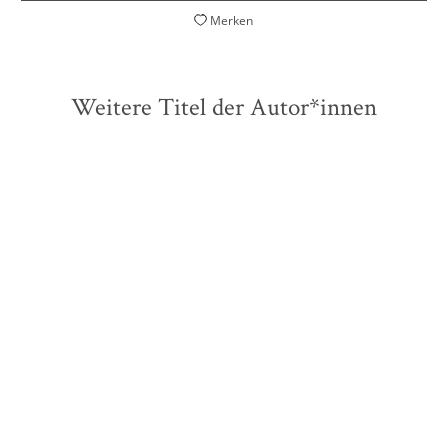
Merken
Weitere Titel der Autor*innen