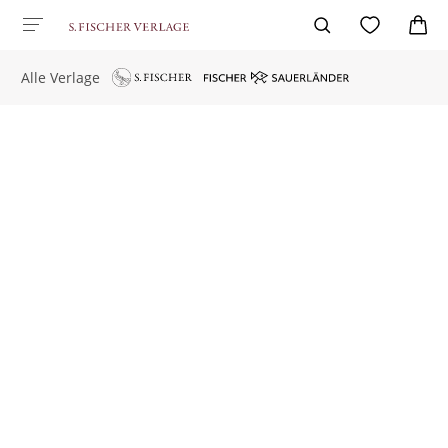
Alle Verlage