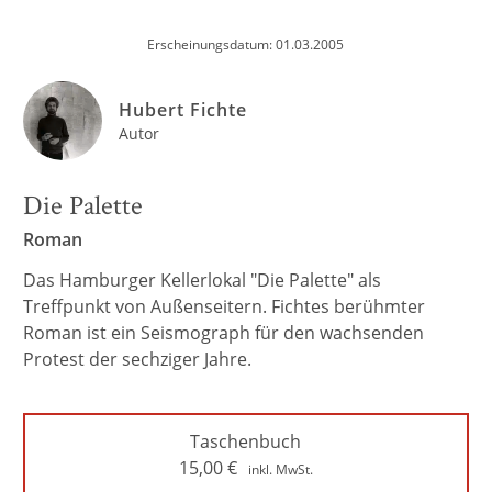
Erscheinungsdatum: 01.03.2005
Hubert Fichte
Autor
Die Palette
Roman
Das Hamburger Kellerlokal "Die Palette" als
Treffpunkt von Außenseitern. Fichtes berühmter
Roman ist ein Seismograph für den wachsenden
Protest der sechziger Jahre.
Taschenbuch
15,00
€
inkl. MwSt.