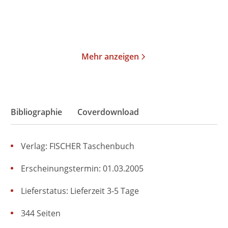
Merken
Merken
Mehr anzeigen
Bibliographie
Coverdownload
Verlag: FISCHER Taschenbuch
Erscheinungstermin: 01.03.2005
Lieferstatus: Lieferzeit 3-5 Tage
344 Seiten