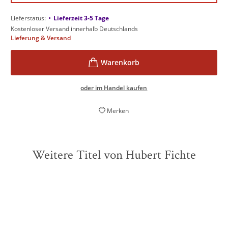
•
Lieferstatus:
Lieferzeit 3-5 Tage
Kostenloser Versand innerhalb Deutschlands
Lieferung & Versand
oder im Handel kaufen
Merken
Weitere Titel von Hubert Fichte