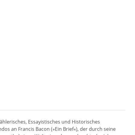
ählerisches, Essayistisches und Historisches
dos an Francis Bacon (»Ein Brief«), der durch seine