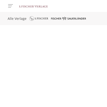
Alle Verlage