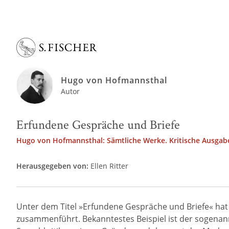
Hugo von Hofmannsthal
Autor
Erfundene Gespräche und Briefe
Hugo von Hofmannsthal: Sämtliche Werke. Kritische Ausgabe
Herausgegeben von:
Ellen Ritter
Unter dem Titel »Erfundene Gespräche und Briefe« hat H
zusammenführt. Bekanntestes Beispiel ist der sogenannt