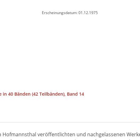
Erscheinungsdatum: 01.12.1975
 in 40 Bänden (42 Teilbänden), Band 14
on Hofmannsthal veröffentlichten und nachgelassenen Werk