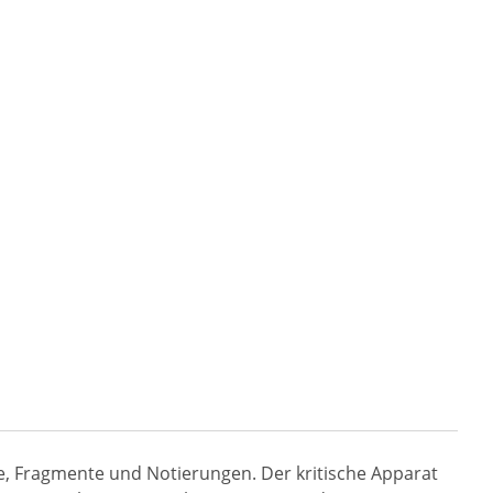
e, Fragmente und Notierungen. Der kritische Apparat