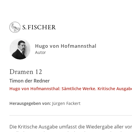
Hugo von Hofmannsthal
Autor
Dramen 12
Timon der Redner
Hugo von Hofmannsthal: Sämtliche Werke. Kritische Ausgabe
Herausgegeben von:
Jürgen Fackert
Die Kritische Ausgabe umfasst die Wiedergabe aller v