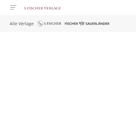
Alle Verlage