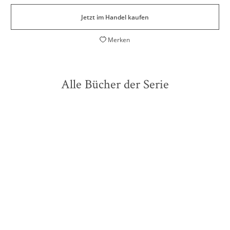
Jetzt im Handel kaufen
Merken
Alle Bücher der Serie