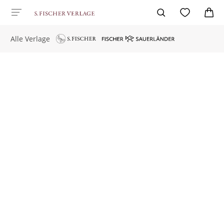
Alle Verlage