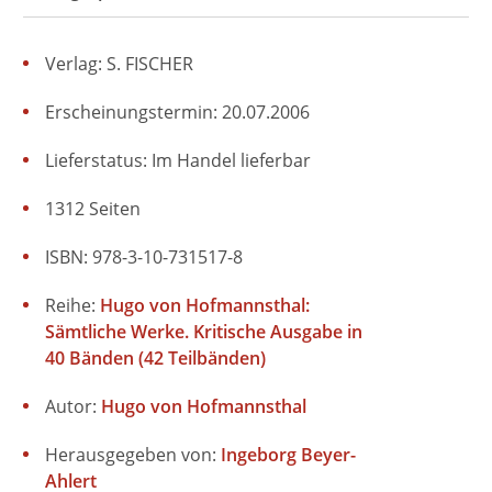
Verlag: S. FISCHER
Erscheinungstermin: 20.07.2006
Lieferstatus: Im Handel lieferbar
1312 Seiten
ISBN: 978-3-10-731517-8
Reihe:
Hugo von Hofmannsthal:
Sämtliche Werke. Kritische Ausgabe in
40 Bänden (42 Teilbänden)
Autor:
Hugo von Hofmannsthal
Herausgegeben von:
Ingeborg Beyer-
Ahlert