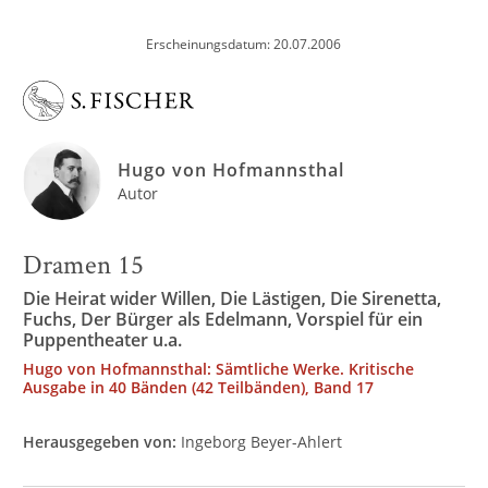
Erscheinungsdatum: 20.07.2006
Hugo von Hofmannsthal
Autor
Dramen 15
Die Heirat wider Willen, Die Lästigen, Die Sirenetta,
Fuchs, Der Bürger als Edelmann, Vorspiel für ein
Puppentheater u.a.
Hugo von Hofmannsthal: Sämtliche Werke. Kritische
Ausgabe in 40 Bänden (42 Teilbänden), Band 17
Herausgegeben von:
Ingeborg Beyer-Ahlert