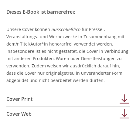
Dieses E-Book ist barrierefrei:
Unsere Cover können
ausschließlich
für Presse-,
Veranstaltungs- und Werbezwecke in Zusammenhang mit
dem/r Titel/Autor*in honorarfrei verwendet werden.
Insbesondere ist es nicht gestattet, die Cover in Verbindung
mit anderen Produkten, Waren oder Dienstleistungen zu
verwenden. Zudem weisen wir ausdrücklich darauf hin,
dass die Cover nur originalgetreu in unveränderter Form
abgebildet und nicht bearbeitet werden dürfen.
Cover Print
Cover Web