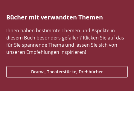
Bücher mit verwandten Themen
Ihnen haben bestimmte Themen und Aspekte in
diesem Buch besonders gefallen? Klicken Sie auf das
für Sie spannende Thema und lassen Sie sich von
unseren Empfehlungen inspirieren!
Drama, Theaterstücke, Drehbücher