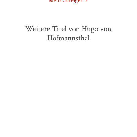
Mehr anzeigen
Weitere Titel von Hugo von
Hofmannsthal