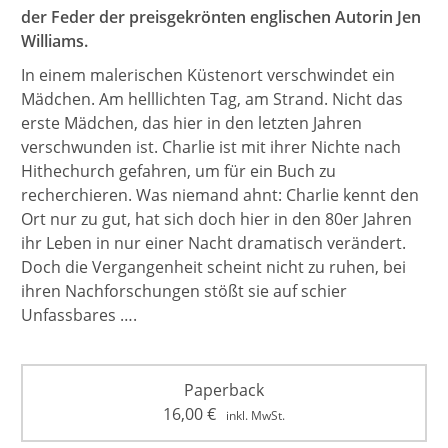
der Feder der preisgekrönten englischen Autorin Jen
Williams.
In einem malerischen Küstenort verschwindet ein
Mädchen. Am helllichten Tag, am Strand. Nicht das
erste Mädchen, das hier in den letzten Jahren
verschwunden ist. Charlie ist mit ihrer Nichte nach
Hithechurch gefahren, um für ein Buch zu
recherchieren. Was niemand ahnt: Charlie kennt den
Ort nur zu gut, hat sich doch hier in den 80er Jahren
ihr Leben in nur einer Nacht dramatisch verändert.
Doch die Vergangenheit scheint nicht zu ruhen, bei
ihren Nachforschungen stößt sie auf schier
Unfassbares ….
Paperback
16,00
€
inkl. MwSt.