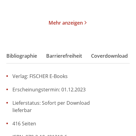
Merken
Merken
Mehr anzeigen
Bibliographie
Barrierefreiheit
Coverdownload
Verlag: FISCHER E-Books
Erscheinungstermin: 01.12.2023
Lieferstatus: Sofort per Download
lieferbar
416 Seiten