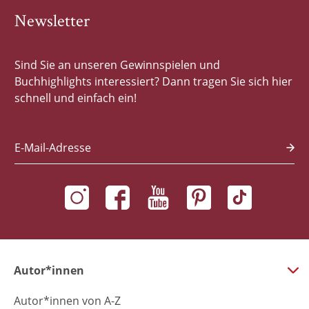
Newsletter
Sind Sie an unseren Gewinnspielen und
Buchhighlights interessiert? Dann tragen Sie sich hier
schnell und einfach ein!
E-Mail-Adresse
Autor*innen
Autor*innen von A-Z