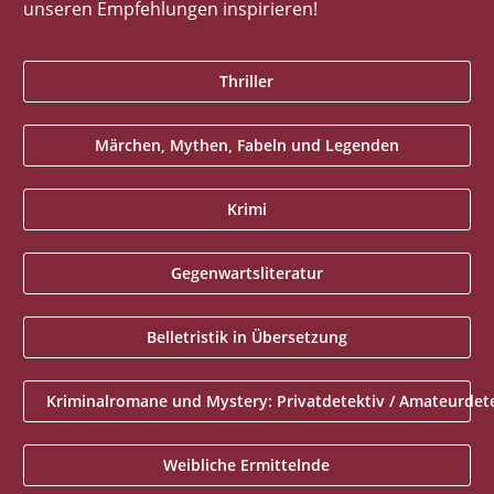
unseren Empfehlungen inspirieren!
Thriller
Märchen, Mythen, Fabeln und Legenden
Krimi
Gegenwartsliteratur
Belletristik in Übersetzung
Kriminalromane und Mystery: Privatdetektiv / Amateurdet
Weibliche Ermittelnde