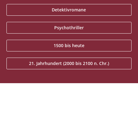
Detektivromane
Psychothriller
1500 bis heute
21. Jahrhundert (2000 bis 2100 n. Chr.)