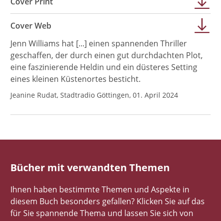
Cover Print
Cover Web
Jenn Williams hat [...] einen spannenden Thriller
geschaffen, der durch einen gut durchdachten Plot,
eine faszinierende Heldin und ein düsteres Setting
eines kleinen Küstenortes besticht.
Jeanine Rudat, Stadtradio Göttingen, 01. April 2024
Bücher mit verwandten Themen
Ihnen haben bestimmte Themen und Aspekte in
diesem Buch besonders gefallen? Klicken Sie auf das
für Sie spannende Thema und lassen Sie sich von