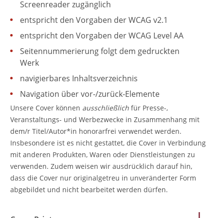
Screenreader zugänglich
entspricht den Vorgaben der WCAG v2.1
entspricht den Vorgaben der WCAG Level AA
Seitennummerierung folgt dem gedruckten
Werk
navigierbares Inhaltsverzeichnis
Navigation über vor-/zurück-Elemente
Unsere Cover können
ausschließlich
für Presse-,
Veranstaltungs- und Werbezwecke in Zusammenhang mit
dem/r Titel/Autor*in honorarfrei verwendet werden.
Insbesondere ist es nicht gestattet, die Cover in Verbindung
mit anderen Produkten, Waren oder Dienstleistungen zu
verwenden. Zudem weisen wir ausdrücklich darauf hin,
dass die Cover nur originalgetreu in unveränderter Form
abgebildet und nicht bearbeitet werden dürfen.