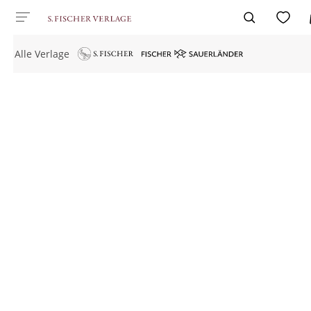
Alle Verlage