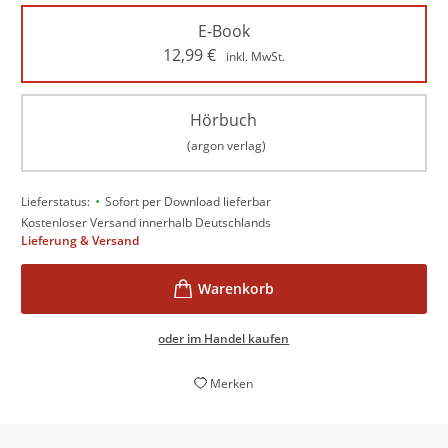
E-Book
12,99
€
inkl. MwSt.
Hörbuch
(argon verlag)
•
Lieferstatus:
Sofort per Download lieferbar
Kostenloser Versand innerhalb Deutschlands
Lieferung & Versand
oder im Handel kaufen
Merken