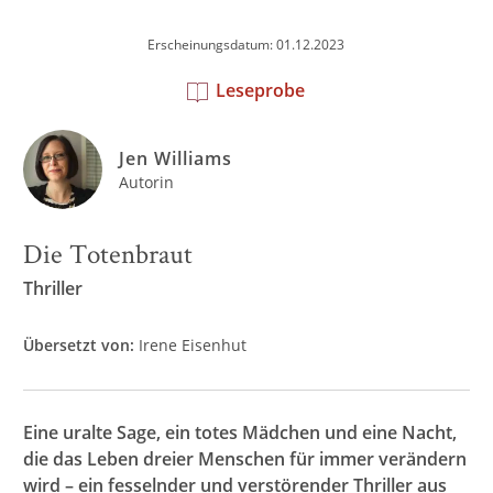
Erscheinungsdatum: 01.12.2023
Leseprobe
Jen Williams
Autorin
Die Totenbraut
Thriller
Übersetzt von:
Irene Eisenhut
Eine uralte Sage, ein totes Mädchen und eine Nacht,
die das Leben dreier Menschen für immer verändern
wird – e
in fesselnder und verstörender Thriller aus