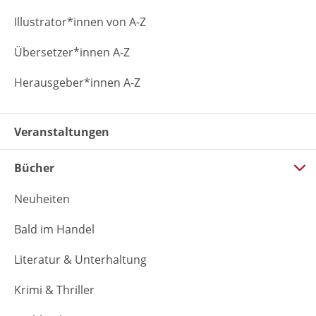
Illustrator*innen von A-Z
Übersetzer*innen A-Z
Herausgeber*innen A-Z
Veranstaltungen
Bücher
Neuheiten
Bald im Handel
Literatur & Unterhaltung
Krimi & Thriller