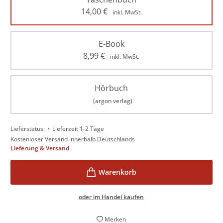
14,00
€
inkl. MwSt.
E-Book
8,99
€
inkl. MwSt.
Hörbuch
(argon verlag)
•
Lieferstatus:
Lieferzeit 1-2 Tage
Kostenloser Versand innerhalb Deutschlands
Lieferung & Versand
oder im Handel kaufen
Merken