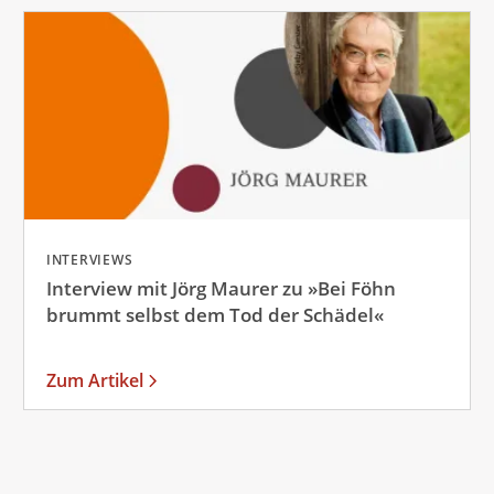
INTERVIEWS
Interview mit Jörg Maurer zu »Bei Föhn
brummt selbst dem Tod der Schädel«
Zum Artikel