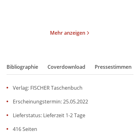
Merken
Merken
Mehr anzeigen
Bibliographie
Coverdownload
Pressestimmen
Verlag: FISCHER Taschenbuch
Erscheinungstermin: 25.05.2022
Lieferstatus: Lieferzeit 1-2 Tage
416 Seiten