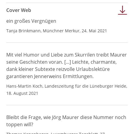
Cover Web
ein großes Vergnügen
Tanja Brinkmann, Münchner Merkur, 24. Mai 2021
Mit viel Humor und Liebe zum Skurrilen treibt Maurer
seine Geschichten voran. [...] Leichte, charmante,
dank kleiner Subtexte reizvolle Urlaubslektüre
garantieren Jennerweins Ermittlungen.
Hans-Martin Koch, Landeszeitung für die Lüneburger Heide,
18. August 2021
Bleibt die Frage, wie Jörg Maurer diese Nummer noch
toppen will?