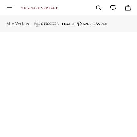
Alle Verlage