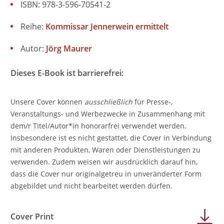
ISBN: 978-3-596-70541-2
Reihe:
Kommissar Jennerwein ermittelt
Autor:
Jörg Maurer
Dieses E-Book ist barrierefrei:
Unsere Cover können
ausschließlich
für Presse-,
Veranstaltungs- und Werbezwecke in Zusammenhang mit
dem/r Titel/Autor*in honorarfrei verwendet werden.
Insbesondere ist es nicht gestattet, die Cover in Verbindung
mit anderen Produkten, Waren oder Dienstleistungen zu
verwenden. Zudem weisen wir ausdrücklich darauf hin,
dass die Cover nur originalgetreu in unveränderter Form
abgebildet und nicht bearbeitet werden dürfen.
Cover Print