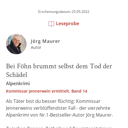
Erscheinungsdatum: 25.05.2022
Leseprobe
Jörg Maurer
Autor
Bei Föhn brummt selbst dem Tod der
Schädel
Alpenkrimi
Kommissar Jennerwein ermittelt, Band 14
Als Täter bist du besser flüchtig: Kommissar
Jennerweins verblüffendster Fall - der vierzehnte
Alpenkrimi von Nr.1-Bestseller-Autor Jörg Maurer.