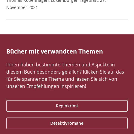
Thomas Kopenhagen, Luxemburger Tageblatt, 27.
November 2021
Bücher mit verwandten Themen
Ihnen haben bestimmte Themen und Aspekte in
diesem Buch besonders gefallen? Klicken Sie auf das
für Sie spannende Thema und lassen Sie sich von
unseren Empfehlungen inspirieren!
Regiokrimi
Detektivromane