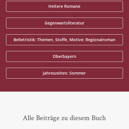
Heitere Romane
Gegenwartsliteratur
Belletristik: Themen, Stoffe, Motive: Regionalroman
Oberbayern
Jahreszeiten: Sommer
Alle Beiträge zu diesem Buch