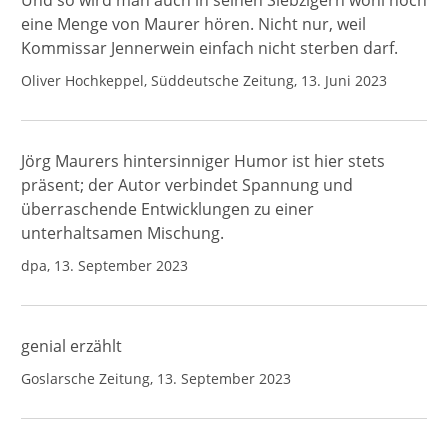
Und so wird man auch in seinen Siebzigern wohl noch
eine Menge von Maurer hören. Nicht nur, weil
Kommissar Jennerwein einfach nicht sterben darf.
Oliver Hochkeppel, Süddeutsche Zeitung, 13. Juni 2023
Jörg Maurers hintersinniger Humor ist hier stets
präsent; der Autor verbindet Spannung und
überraschende Entwicklungen zu einer
unterhaltsamen Mischung.
dpa, 13. September 2023
genial erzählt
Goslarsche Zeitung, 13. September 2023