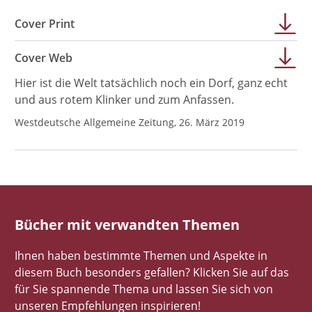
Cover Print
Cover Web
Hier ist die Welt tatsächlich noch ein Dorf, ganz echt
und aus rotem Klinker und zum Anfassen.
Westdeutsche Allgemeine Zeitung, 26. März 2019
Bücher mit verwandten Themen
Ihnen haben bestimmte Themen und Aspekte in
diesem Buch besonders gefallen? Klicken Sie auf das
für Sie spannende Thema und lassen Sie sich von
unseren Empfehlungen inspirieren!