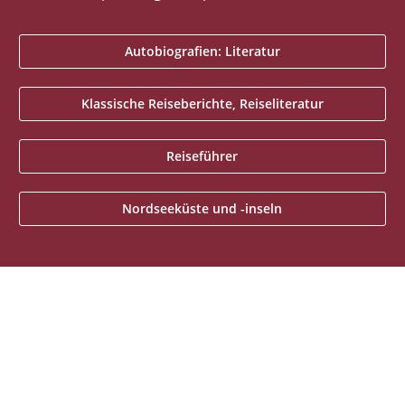
Autobiografien: Literatur
Klassische Reiseberichte, Reiseliteratur
Reiseführer
Nordseeküste und -inseln