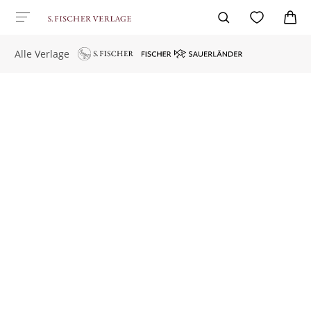
Alle Verlage