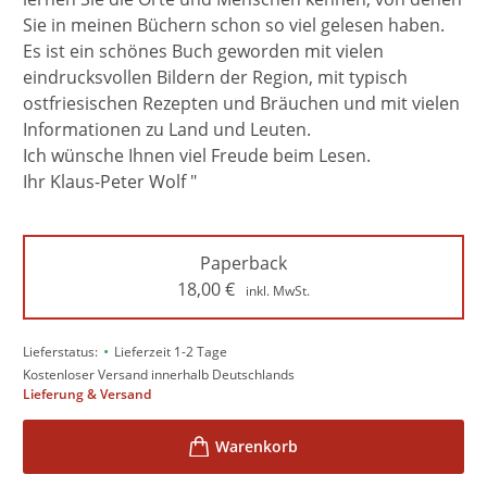
Sie in meinen Büchern schon so viel gelesen haben.
Es ist ein schönes Buch geworden mit vielen
eindrucksvollen Bildern der Region, mit typisch
ostfriesischen Rezepten und Bräuchen und mit vielen
Informationen zu Land und Leuten.
Ich wünsche Ihnen viel Freude beim Lesen.
Ihr Klaus-Peter Wolf "
Paperback
18,00
€
inkl. MwSt.
•
Lieferstatus:
Lieferzeit 1-2 Tage
Kostenloser Versand innerhalb Deutschlands
Lieferung & Versand