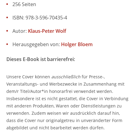
256 Seiten
ISBN: 978-3-596-70435-4
Autor:
Klaus-Peter Wolf
Herausgegeben von:
Holger Bloem
Dieses E-Book ist barrierefrei:
Unsere Cover können
ausschließlich
für Presse-,
Veranstaltungs- und Werbezwecke in Zusammenhang mit
dem/r Titel/Autor*in honorarfrei verwendet werden.
Insbesondere ist es nicht gestattet, die Cover in Verbindung
mit anderen Produkten, Waren oder Dienstleistungen zu
verwenden. Zudem weisen wir ausdrücklich darauf hin,
dass die Cover nur originalgetreu in unveränderter Form
abgebildet und nicht bearbeitet werden dürfen.