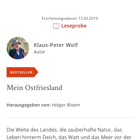
Erscheinungsdatum: 15.03.2019
Leseprobe
Klaus-Peter Wolf
Autor
BESTSELLER
Mein Ostfriesland
Herausgegeben von:
Holger Bloem
Die Weite des Landes, die zauberhafte Natur, das
Leben hinterm Deich, das Watt und das Meer vor der