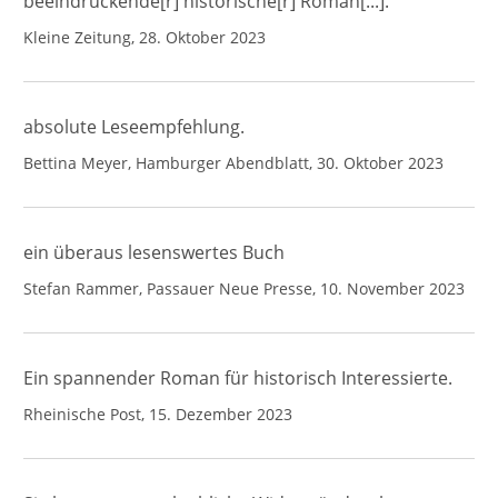
beeindruckende[r] historische[r] Roman[...].
Kleine Zeitung, 28. Oktober 2023
absolute Leseempfehlung.
Bettina Meyer, Hamburger Abendblatt, 30. Oktober 2023
ein überaus lesenswertes Buch
Stefan Rammer, Passauer Neue Presse, 10. November 2023
Ein spannender Roman für historisch Interessierte.
Rheinische Post, 15. Dezember 2023