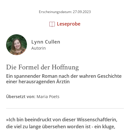
Erscheinungsdatum: 27.09.2023
Leseprobe
Lynn Cullen
Autorin
Die Formel der Hoffnung
Ein spannender Roman nach der wahren Geschichte
einer herausragenden Ärztin
Übersetzt von:
Maria Poets
»Ich bin beeindruckt von dieser Wissenschaftlerin,
die viel zu lange übersehen worden ist - ein kluge,