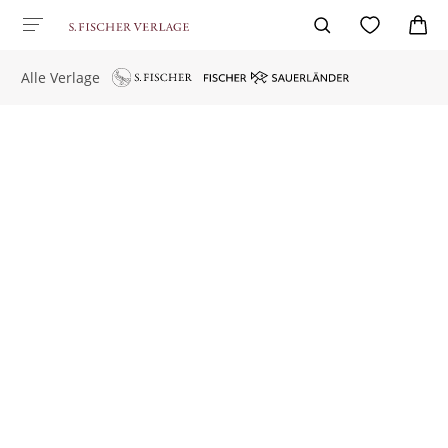
Alle Verlage