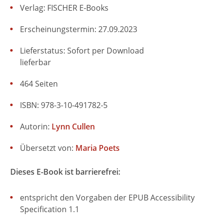
Verlag: FISCHER E-Books
Erscheinungstermin: 27.09.2023
Lieferstatus: Sofort per Download
lieferbar
464 Seiten
ISBN: 978-3-10-491782-5
Autorin:
Lynn Cullen
Übersetzt von:
Maria Poets
Dieses E-Book ist barrierefrei:
entspricht den Vorgaben der EPUB Accessibility
Specification 1.1