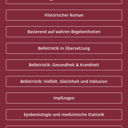
Historischer Roman
Basierend auf wahren Begebenheiten
Belletristik in Übersetzung
Belletristik: Gesundheit & Krankheit
Belletristik: Vielfalt, Gleichheit und Inklusion
Impfungen
Epidemiologie und medizinische Statistik