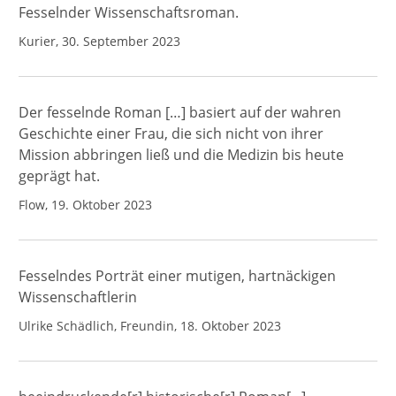
Fesselnder Wissenschaftsroman.
Kurier, 30. September 2023
Der fesselnde Roman […] basiert auf der wahren
Geschichte einer Frau, die sich nicht von ihrer
Mission abbringen ließ und die Medizin bis heute
geprägt hat.
Flow, 19. Oktober 2023
Fesselndes Porträt einer mutigen, hartnäckigen
Wissenschaftlerin
Ulrike Schädlich, Freundin, 18. Oktober 2023