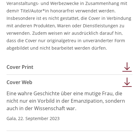
Veranstaltungs- und Werbezwecke in Zusammenhang mit
dem/r Titel/Autor*in honorarfrei verwendet werden.
Insbesondere ist es nicht gestattet, die Cover in Verbindung
mit anderen Produkten, Waren oder Dienstleistungen zu
verwenden. Zudem weisen wir ausdrücklich darauf hin,
dass die Cover nur originalgetreu in unveränderter Form
abgebildet und nicht bearbeitet werden dürfen.
Cover Print
Cover Web
Eine wahre Geschichte über eine mutige Frau, die
nicht nur ein Vorbild in der Emanzipation, sondern
auch in der Wissenschaft war.
Gala, 22. September 2023