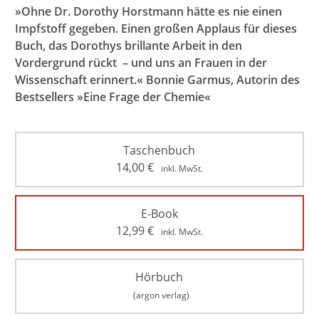
»Ohne Dr. Dorothy Horstmann hätte es nie einen
Impfstoff gegeben. Einen großen Applaus für dieses
Buch, das Dorothys brillante Arbeit in den
Vordergrund rückt – und uns an Frauen in der
Wissenschaft erinnert.« Bonnie Garmus, Autorin des
Bestsellers »Eine Frage der Chemie«
Taschenbuch
14,00
€
inkl. MwSt.
E-Book
12,99
€
inkl. MwSt.
Hörbuch
(argon verlag)