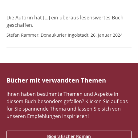
Die Autorin hat [...] ein überaus lesenswertes Buch
geschaffen.
Stefan Rammer, Donaukurier Ingolstadt, 26. Januar 2024
Bücher mit verwandten Themen
Ihnen haben bestimmte Themen und Aspekte in
diesem Buch besonders gefallen? Klicken Sie auf das
für Sie spannende Thema und lassen Sie sich von
unseren Empfehlungen inspirieren!
Biografischer Roman