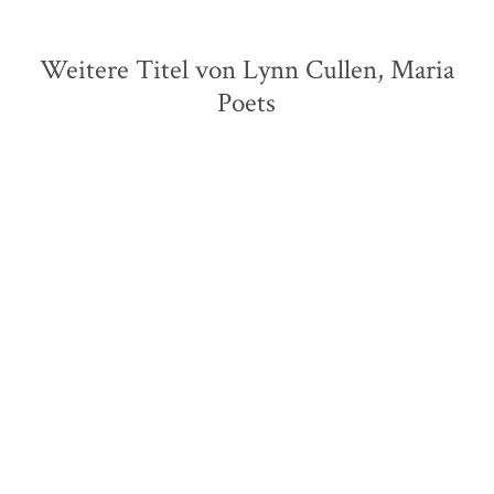
Weitere Titel von Lynn Cullen, Maria
Poets