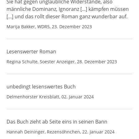
Sie hat gegen unglaubliche Widerstände, also
männliche Dominanz, Ignoranz [...] kämpfen müssen
[...] und das rollt dieser Roman ganz wunderbar auf.
Marija Bakker, WDR5, 23. Dezember 2023
Lesenswerter Roman
Regina Schulte, Soester Anzeiger, 28. Dezember 2023
unbedingt lesenswertes Buch
Delmenhorster Kreisblatt, 02. Januar 2024
Das Buch zieht ab Seite eins in seinen Bann
Hannah Deininger, Rezensöhnchen, 22. Januar 2024