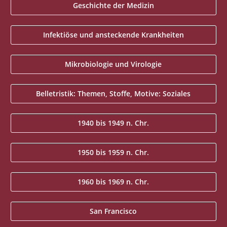
Geschichte der Medizin
Infektiöse und ansteckende Krankheiten
Mikrobiologie und Virologie
Belletristik: Themen, Stoffe, Motive: Soziales
1940 bis 1949 n. Chr.
1950 bis 1959 n. Chr.
1960 bis 1969 n. Chr.
San Francisco