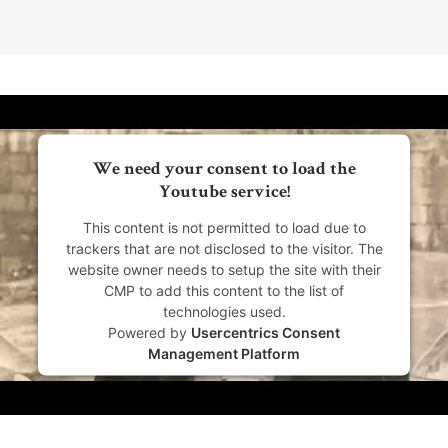
We need your consent to load the
Youtube service!
This content is not permitted to load due to
trackers that are not disclosed to the visitor. The
website owner needs to setup the site with their
CMP to add this content to the list of
technologies used.
Powered by
Usercentrics Consent
Management Platform