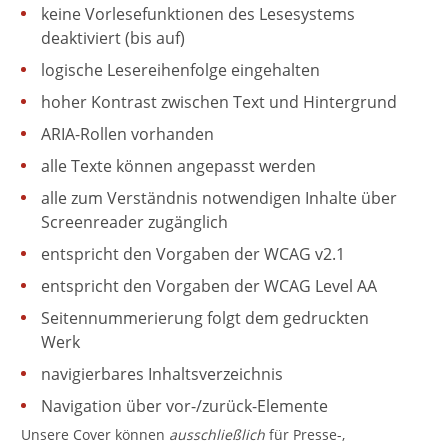
keine Vorlesefunktionen des Lesesystems
deaktiviert (bis auf)
logische Lesereihenfolge eingehalten
hoher Kontrast zwischen Text und Hintergrund
ARIA-Rollen vorhanden
alle Texte können angepasst werden
alle zum Verständnis notwendigen Inhalte über
Screenreader zugänglich
entspricht den Vorgaben der WCAG v2.1
entspricht den Vorgaben der WCAG Level AA
Seitennummerierung folgt dem gedruckten
Werk
navigierbares Inhaltsverzeichnis
Navigation über vor-/zurück-Elemente
Unsere Cover können
ausschließlich
für Presse-,