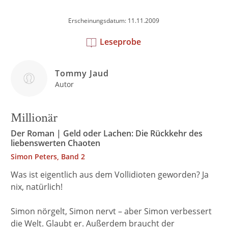
Erscheinungsdatum: 11.11.2009
Leseprobe
Tommy Jaud
Autor
Millionär
Der Roman | Geld oder Lachen: Die Rückkehr des
liebenswerten Chaoten
Simon Peters, Band 2
Was ist eigentlich aus dem Vollidioten geworden? Ja
nix, natürlich!
Simon nörgelt, Simon nervt – aber Simon verbessert
die Welt. Glaubt er. Außerdem braucht der