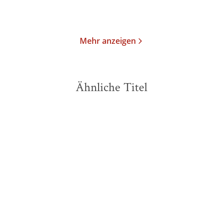
Merken
Merken
Mehr anzeigen
Ähnliche Titel