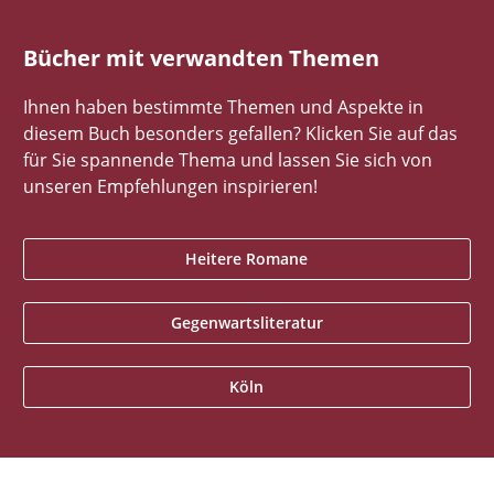
Bücher mit verwandten Themen
Ihnen haben bestimmte Themen und Aspekte in
diesem Buch besonders gefallen? Klicken Sie auf das
für Sie spannende Thema und lassen Sie sich von
unseren Empfehlungen inspirieren!
Heitere Romane
Gegenwartsliteratur
Köln