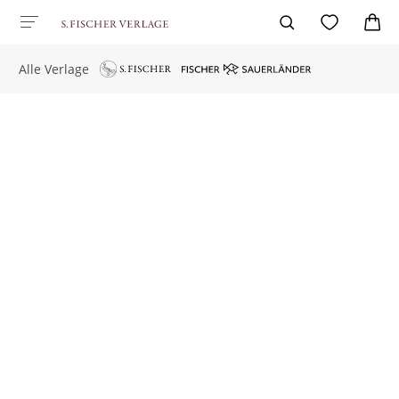
Alle Verlage