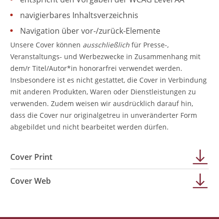
navigierbares Inhaltsverzeichnis
Navigation über vor-/zurück-Elemente
Unsere Cover können
ausschließlich
für Presse-,
Veranstaltungs- und Werbezwecke in Zusammenhang mit
dem/r Titel/Autor*in honorarfrei verwendet werden.
Insbesondere ist es nicht gestattet, die Cover in Verbindung
mit anderen Produkten, Waren oder Dienstleistungen zu
verwenden. Zudem weisen wir ausdrücklich darauf hin,
dass die Cover nur originalgetreu in unveränderter Form
abgebildet und nicht bearbeitet werden dürfen.
Cover Print
Cover Web