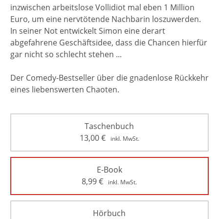
inzwischen arbeitslose Vollidiot mal eben 1 Million
Euro, um eine nervtötende Nachbarin loszuwerden.
In seiner Not entwickelt Simon eine derart
abgefahrene Geschäftsidee, dass die Chancen hierfür
gar nicht so schlecht stehen ...
Der Comedy-Bestseller über die gnadenlose Rückkehr
eines liebenswerten Chaoten.
Taschenbuch
13,00
€
inkl. MwSt.
E-Book
8,99
€
inkl. MwSt.
Hörbuch