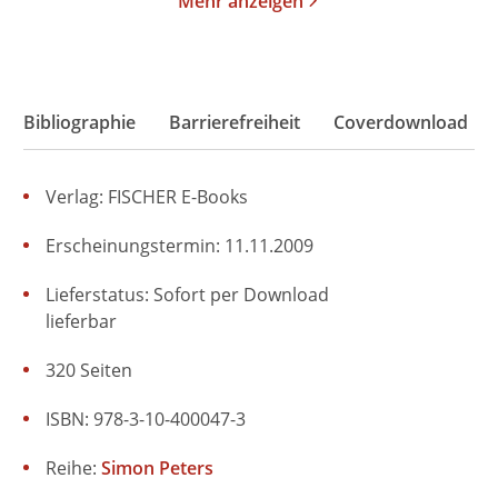
Mehr anzeigen
Bibliographie
Barrierefreiheit
Coverdownload
Verlag: FISCHER E-Books
Erscheinungstermin: 11.11.2009
Lieferstatus: Sofort per Download
lieferbar
320 Seiten
ISBN: 978-3-10-400047-3
Reihe:
Simon Peters