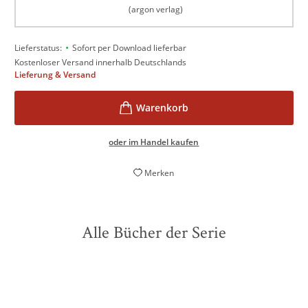
(argon verlag)
•
Lieferstatus:
Sofort per Download lieferbar
Kostenloser Versand innerhalb Deutschlands
Lieferung & Versand
oder im Handel kaufen
Merken
Alle Bücher der Serie
BESTSELLER