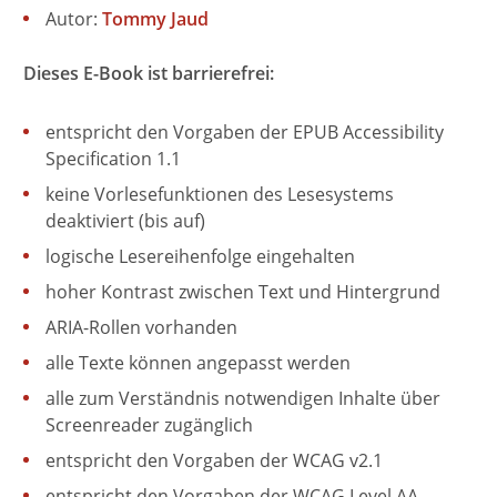
Autor:
Tommy Jaud
Dieses E-Book ist barrierefrei:
entspricht den Vorgaben der EPUB Accessibility
Specification 1.1
keine Vorlesefunktionen des Lesesystems
deaktiviert (bis auf)
logische Lesereihenfolge eingehalten
hoher Kontrast zwischen Text und Hintergrund
ARIA-Rollen vorhanden
alle Texte können angepasst werden
alle zum Verständnis notwendigen Inhalte über
Screenreader zugänglich
entspricht den Vorgaben der WCAG v2.1
entspricht den Vorgaben der WCAG Level AA