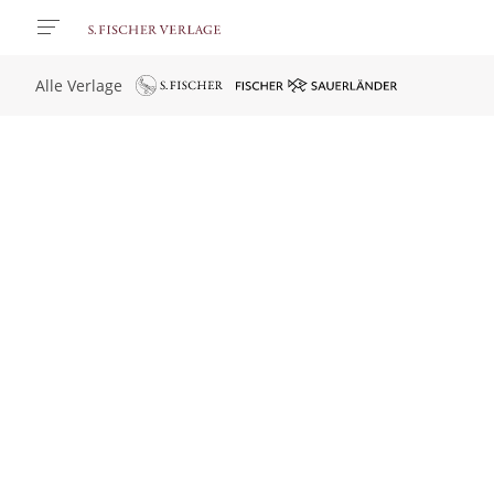
Alle Verlage