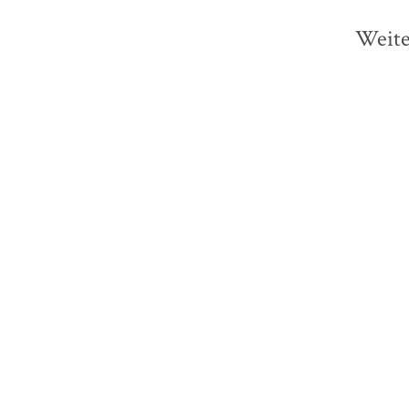
Weite