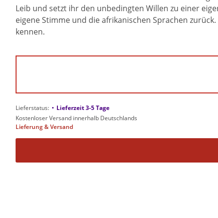
Leib und setzt ihr den unbedingten Willen zu einer eige
eigene Stimme und die afrikanischen Sprachen zurück. S
kennen.
•
Lieferstatus:
Lieferzeit 3-5 Tage
Kostenloser Versand innerhalb Deutschlands
Lieferung & Versand