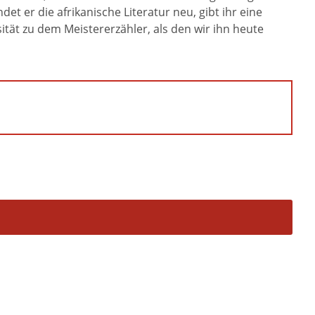
t er die afrikanische Literatur neu, gibt ihr eine
ität zu dem Meistererzähler, als den wir ihn heute