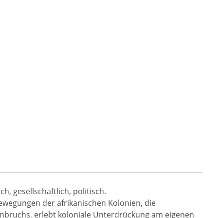
, gesellschaftlich, politisch.
bewegungen der afrikanischen Kolonien, die
Umbruchs, erlebt koloniale Unterdrückung am eigenen