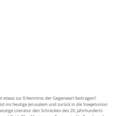
upt etwas zur Erkenntnis der Gegenwart beitragen?
ist ins heutige Jerusalem und zurück in die Sowjetunion
ie heutige Literatur den Schrecken des 20. Jahrhunderts