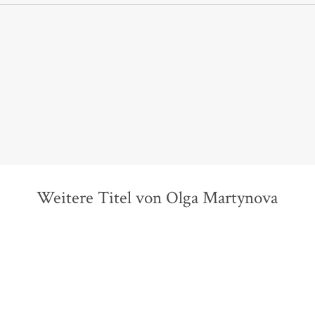
Weitere Titel von Olga Martynova