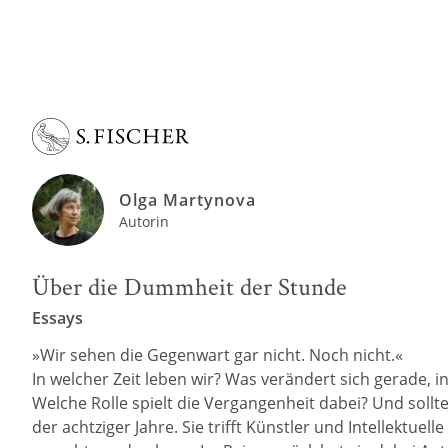
Olga Martynova
Autorin
Über die Dummheit der Stunde
Essays
»Wir sehen die Gegenwart gar nicht. Noch nicht.«
In welcher Zeit leben wir? Was verändert sich gerade, 
Welche Rolle spielt die Vergangenheit dabei? Und sollte
der achtziger Jahre. Sie trifft Künstler und Intellektue