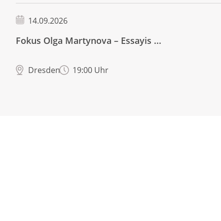
14.09.2026
Fokus Olga Martynova – Essayis ...
Dresden
19:00 Uhr