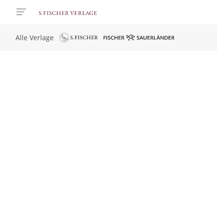
Alle Verlage