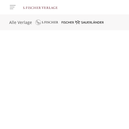
Alle Verlage