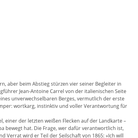
 aber beim Abstieg stürzen vier seiner Begleiter in
führer Jean-Antoine Carrel von der italienischen Seite
eines unverwechselbaren Berges, vermutlich der erste
per: wortkarg, instinktiv und voller Verantwortung für
, einer der letzten weißen Flecken auf der Landkarte –
 bewegt hat. Die Frage, wer dafür verantwortlich ist,
Verrat wird er Teil der Seilschaft von 1865: »Ich will