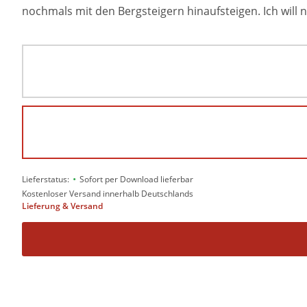
nochmals mit den Bergsteigern hinaufsteigen. Ich will
•
Lieferstatus:
Sofort per Download lieferbar
Kostenloser Versand innerhalb Deutschlands
Lieferung & Versand