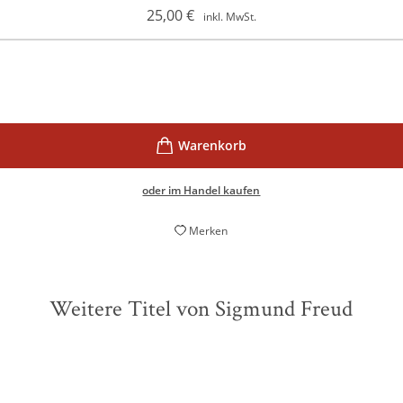
25,00
€
inkl. MwSt.
oder im Handel kaufen
Merken
Weitere Titel von Sigmund Freud