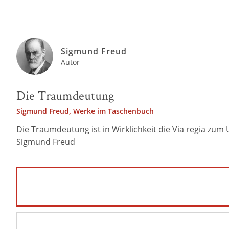
Sigmund Freud
Autor
Die Traumdeutung
Sigmund Freud, Werke im Taschenbuch
Die Traumdeutung ist in Wirklichkeit die Via regia zu
Sigmund Freud