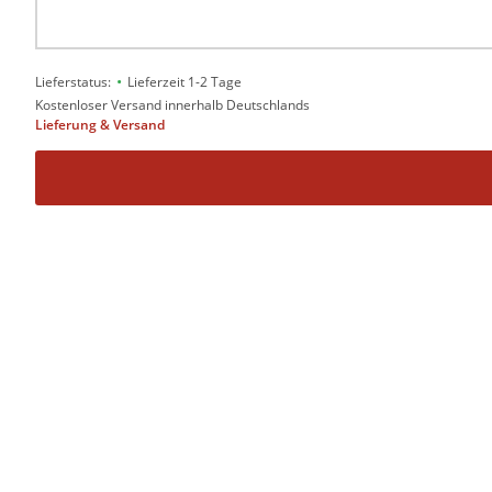
•
Lieferstatus:
Lieferzeit 1-2 Tage
Kostenloser Versand innerhalb Deutschlands
Lieferung & Versand