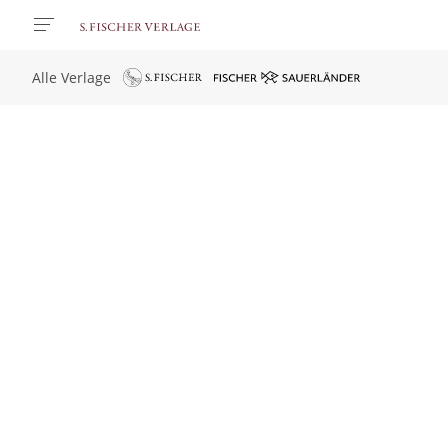
Alle Verlage