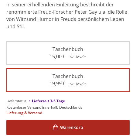
In seiner erhellenden Einleitung beschreibt der
renommierte Freud-Forscher Peter Gay u.a. die Rolle
von Witz und Humor in Freuds persönlichem Leben
und Stil.
Taschenbuch
15,00
€
inkl. MwSt.
Taschenbuch
19,99
€
inkl. MwSt.
•
Lieferstatus:
Lieferzeit 3-5 Tage
Kostenloser Versand innerhalb Deutschlands
Lieferung & Versand