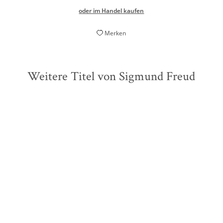
oder im Handel kaufen
Merken
Weitere Titel von Sigmund Freud