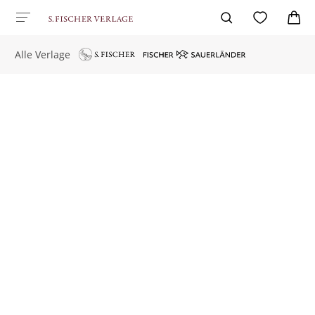
Alle Verlage