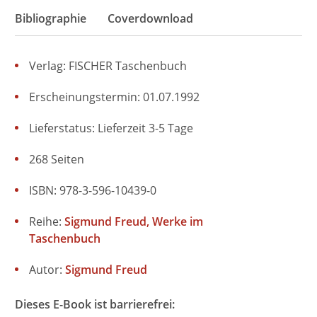
Bibliographie
Coverdownload
Verlag: FISCHER Taschenbuch
Erscheinungstermin: 01.07.1992
Lieferstatus: Lieferzeit 3-5 Tage
268 Seiten
ISBN: 978-3-596-10439-0
Reihe:
Sigmund Freud, Werke im
Taschenbuch
Autor:
Sigmund Freud
Dieses E-Book ist barrierefrei: