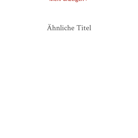
Ähnliche Titel