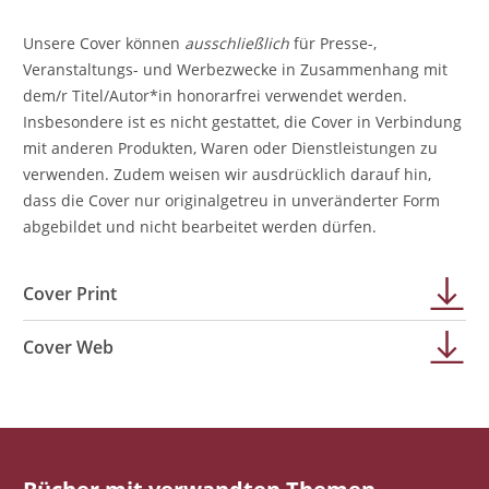
Unsere Cover können
ausschließlich
für Presse-,
Veranstaltungs- und Werbezwecke in Zusammenhang mit
dem/r Titel/Autor*in honorarfrei verwendet werden.
Insbesondere ist es nicht gestattet, die Cover in Verbindung
mit anderen Produkten, Waren oder Dienstleistungen zu
verwenden. Zudem weisen wir ausdrücklich darauf hin,
dass die Cover nur originalgetreu in unveränderter Form
abgebildet und nicht bearbeitet werden dürfen.
Cover Print
Cover Web