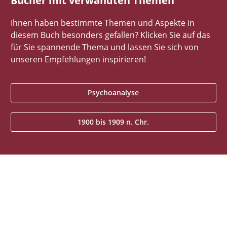
Bücher mit verwandten Themen
Ihnen haben bestimmte Themen und Aspekte in
diesem Buch besonders gefallen? Klicken Sie auf das
für Sie spannende Thema und lassen Sie sich von
unseren Empfehlungen inspirieren!
Psychoanalyse
1900 bis 1909 n. Chr.