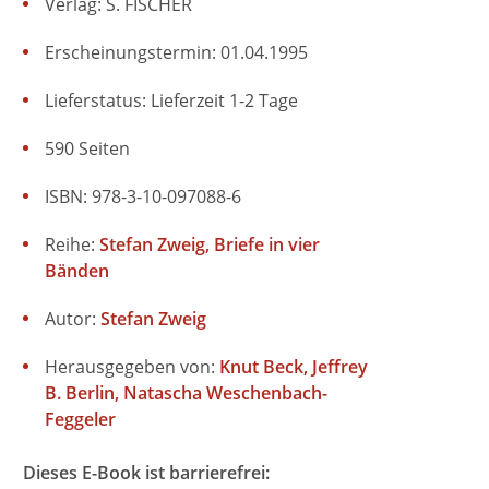
Verlag: S. FISCHER
Erscheinungstermin: 01.04.1995
Lieferstatus: Lieferzeit 1-2 Tage
590 Seiten
ISBN: 978-3-10-097088-6
Reihe:
Stefan Zweig, Briefe in vier
Bänden
Autor:
Stefan Zweig
Herausgegeben von:
Knut Beck
Jeffrey
B. Berlin
Natascha Weschenbach-
Feggeler
Dieses E-Book ist barrierefrei: