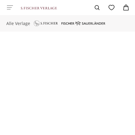
Alle Verlage