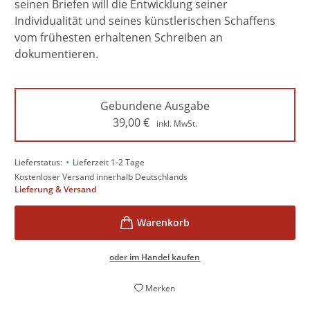
seinen Briefen will die Entwicklung seiner
Individualität und seines künstlerischen Schaffens
vom frühesten erhaltenen Schreiben an
dokumentieren.
Gebundene Ausgabe
39,00
€
inkl. MwSt.
•
Lieferstatus:
Lieferzeit 1-2 Tage
Kostenloser Versand innerhalb Deutschlands
Lieferung & Versand
oder im Handel kaufen
Merken