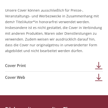
Unsere Cover können
ausschließlich
für Presse-,
Veranstaltungs- und Werbezwecke in Zusammenhang mit
dem/r Titel/Autor*in honorarfrei verwendet werden.
Insbesondere ist es nicht gestattet, die Cover in Verbindung
mit anderen Produkten, Waren oder Dienstleistungen zu
verwenden. Zudem weisen wir ausdrücklich darauf hin,
dass die Cover nur originalgetreu in unveränderter Form
abgebildet und nicht bearbeitet werden dürfen.
Cover Print
Cover Web