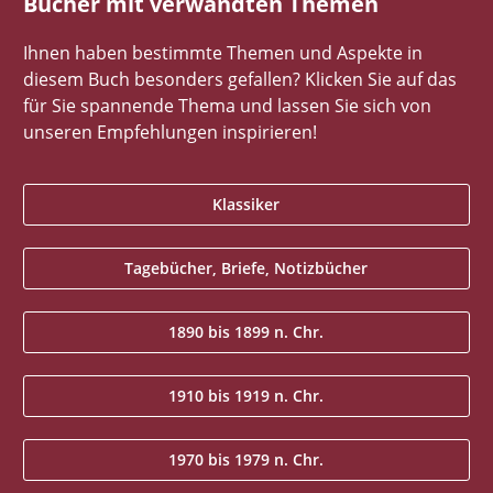
Bücher mit verwandten Themen
Ihnen haben bestimmte Themen und Aspekte in
diesem Buch besonders gefallen? Klicken Sie auf das
für Sie spannende Thema und lassen Sie sich von
unseren Empfehlungen inspirieren!
Klassiker
Tagebücher, Briefe, Notizbücher
1890 bis 1899 n. Chr.
1910 bis 1919 n. Chr.
1970 bis 1979 n. Chr.